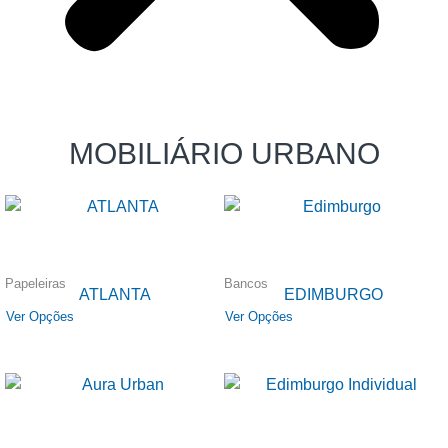
MOBILIÁRIO URBANO
Papeleiras
Bancos
ATLANTA
EDIMBURGO
Ver Opções
Ver Opções