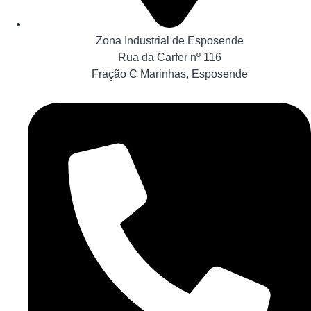
Zona Industrial de Esposende
Rua da Carfer nº 116
Fração C Marinhas, Esposende