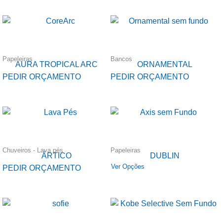
Papeleiras
Bancos
AURA TROPICAL ARC
ORNAMENTAL
PEDIR ORÇAMENTO
PEDIR ORÇAMENTO
Chuveiros - Lava pés
Papeleiras
ÁRTICO
DUBLIN
Ver Opções
PEDIR ORÇAMENTO