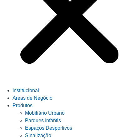
Institucional
Áreas de Negócio
Produtos
Mobiliário Urbano
Parques Infantis
Espaços Desportivos
Sinalização