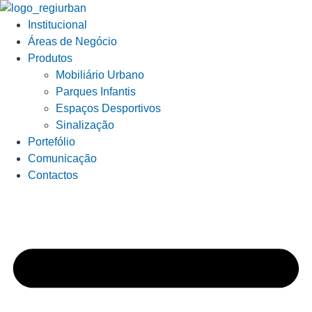
Institucional
Áreas de Negócio
Produtos
Mobiliário Urbano
Parques Infantis
Espaços Desportivos
Sinalização
Portefólio
Comunicação
Contactos