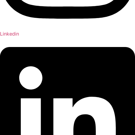
Linkedin