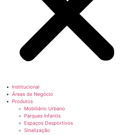
Institucional
Áreas de Negócio
Produtos
Mobiliário Urbano
Parques Infantis
Espaços Desportivos
Sinalização