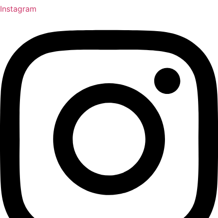
Instagram