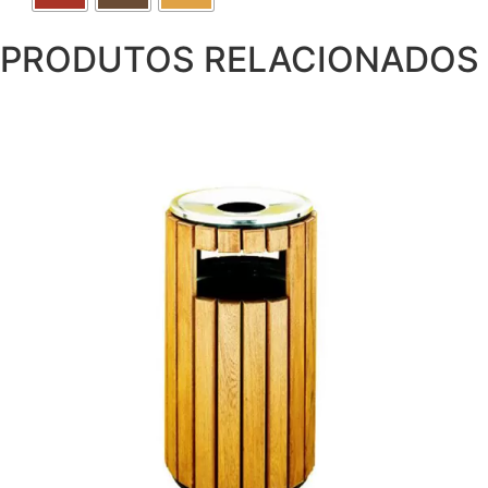
PRODUTOS RELACIONADOS