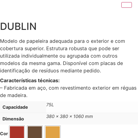
DUBLIN
Modelo de papeleira adequada para o exterior e com
cobertura superior. Estrutura robusta que pode ser
utilizada individualmente ou agrupada com outros
modelos da mesma gama. Disponível com placas de
identificação de resíduos mediante pedido.
Características técnicas:
– Fabricada em aço, com revestimento exterior em réguas
de madeira.
75L
Capacidade
380 x 380 x 1060 mm
Dimensão
Cor