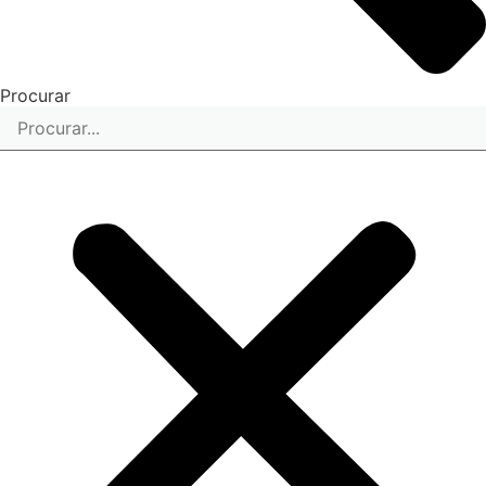
Procurar