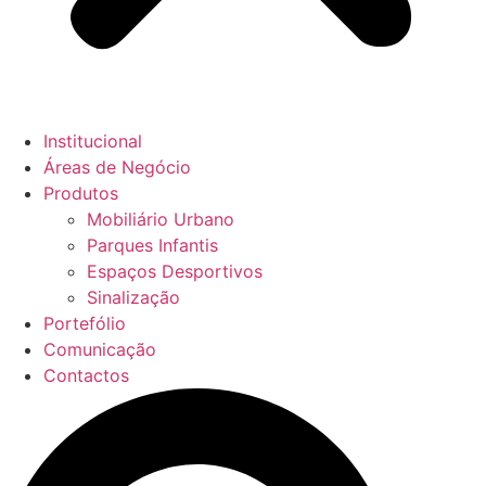
Institucional
Áreas de Negócio
Produtos
Mobiliário Urbano
Parques Infantis
Espaços Desportivos
Sinalização
Portefólio
Comunicação
Contactos