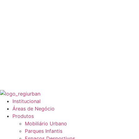
Institucional
Áreas de Negócio
Produtos
Mobiliário Urbano
Parques Infantis
Espaços Desportivos