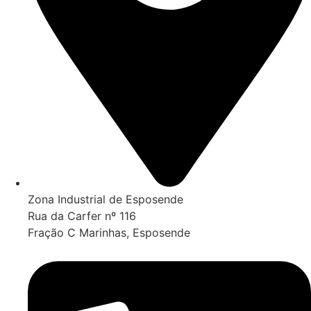
Zona Industrial de Esposende
Rua da Carfer nº 116
Fração C Marinhas, Esposende