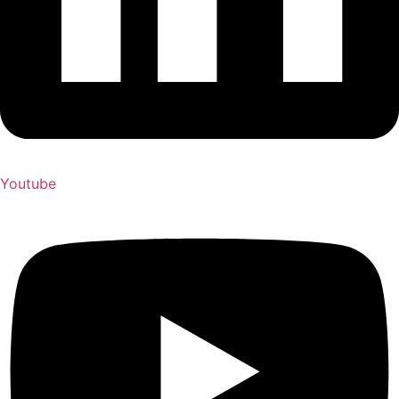
Youtube