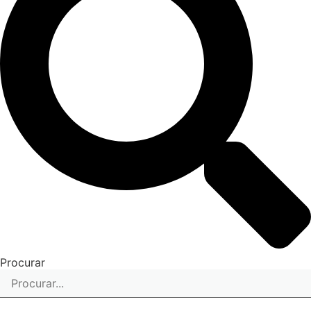
Procurar