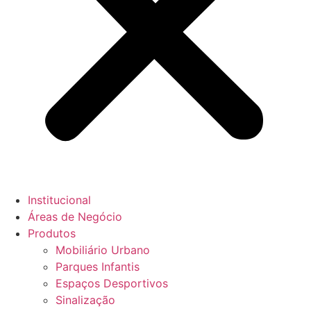
Institucional
Áreas de Negócio
Produtos
Mobiliário Urbano
Parques Infantis
Espaços Desportivos
Sinalização