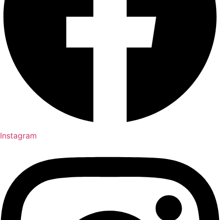
Instagram