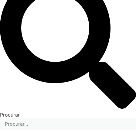
Procurar