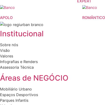
EXPERT
APOLO
ROMÂNTICO
Institucional
Sobre nós
Visão
Valores
Infografias e Renders
Assessoria Técnica
Áreas de NEGÓCIO
Mobiliário Urbano
Espaços Desportivos
Parques Infantis