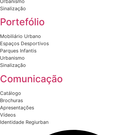
Urbanismo
Sinalização
Portefólio
Mobiliário Urbano
Espaços Desportivos
Parques Infantis
Urbanismo
Sinalização
Comunicação
Catálogo
Brochuras
Apresentações
Vídeos
Identidade Regiurban