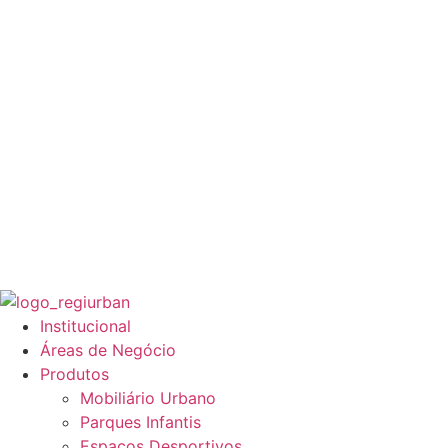
Institucional
Áreas de Negócio
Produtos
Mobiliário Urbano
Parques Infantis
Espaços Desportivos