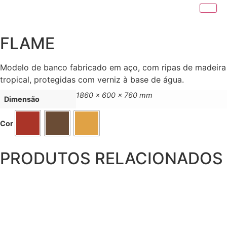
FLAME
Modelo de banco fabricado em aço, com ripas de madeira
tropical, protegidas com verniz à base de água.
1860 x 600 x 760 mm
Dimensão
Cor
PRODUTOS RELACIONADOS