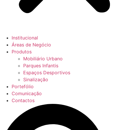
Institucional
Áreas de Negócio
Produtos
Mobiliário Urbano
Parques Infantis
Espaços Desportivos
Sinalização
Portefólio
Comunicação
Contactos