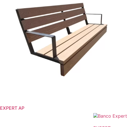
EXPERT AP