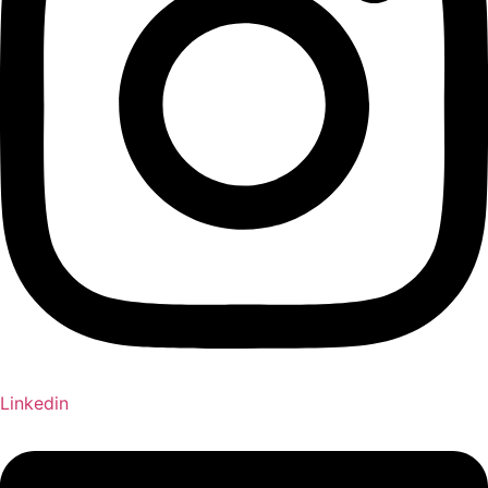
Linkedin