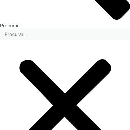
Procurar