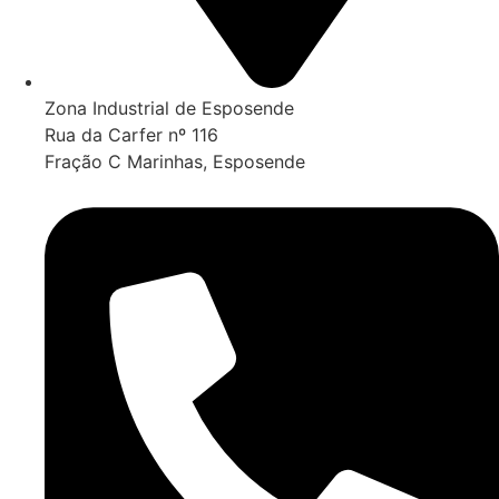
Zona Industrial de Esposende
Rua da Carfer nº 116
Fração C Marinhas, Esposende