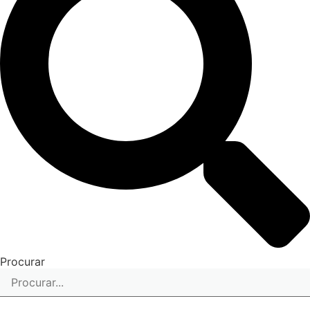
Procurar