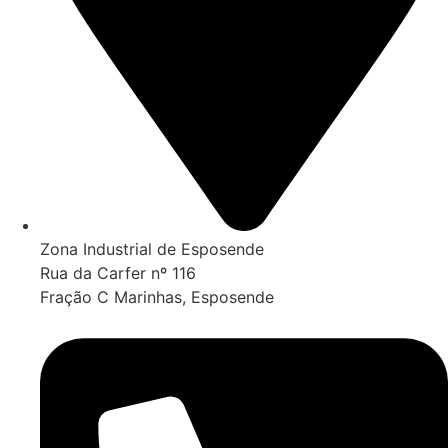
Zona Industrial de Esposende
Rua da Carfer nº 116
Fração C Marinhas, Esposende