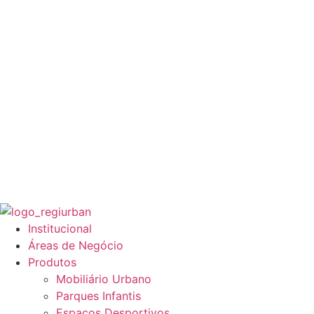
Institucional
Áreas de Negócio
Produtos
Mobiliário Urbano
Parques Infantis
Espaços Desportivos