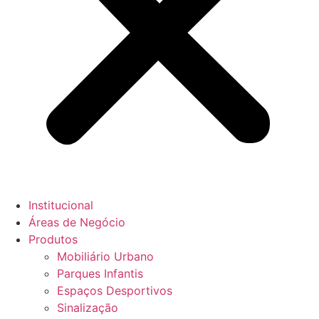
Institucional
Áreas de Negócio
Produtos
Mobiliário Urbano
Parques Infantis
Espaços Desportivos
Sinalização