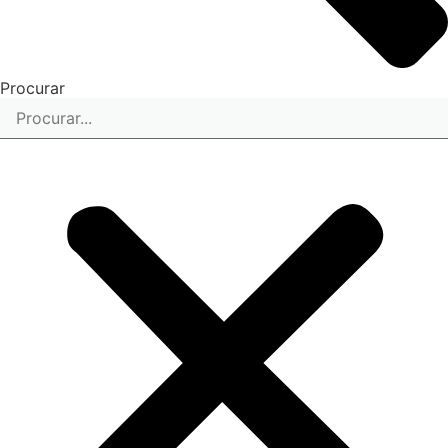
Procurar