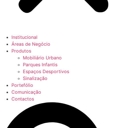
Institucional
Áreas de Negócio
Produtos
Mobiliário Urbano
Parques Infantis
Espaços Desportivos
Sinalização
Portefólio
Comunicação
Contactos