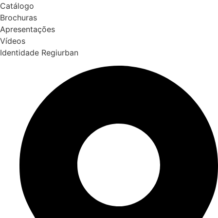
Catálogo
Brochuras
Apresentações
Vídeos
Identidade Regiurban