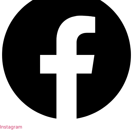
Instagram