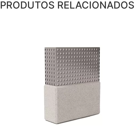
PRODUTOS RELACIONADOS