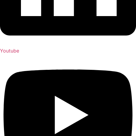
Youtube