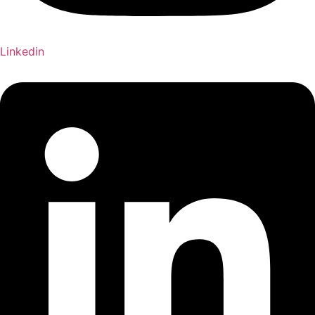
Linkedin