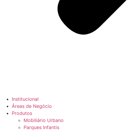
Institucional
Áreas de Negócio
Produtos
Mobiliário Urbano
Parques Infantis