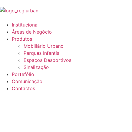
Institucional
Áreas de Negócio
Produtos
Mobiliário Urbano
Parques Infantis
Espaços Desportivos
Sinalização
Portefólio
Comunicação
Contactos