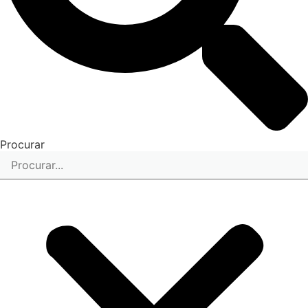
Procurar