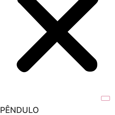
PÊNDULO