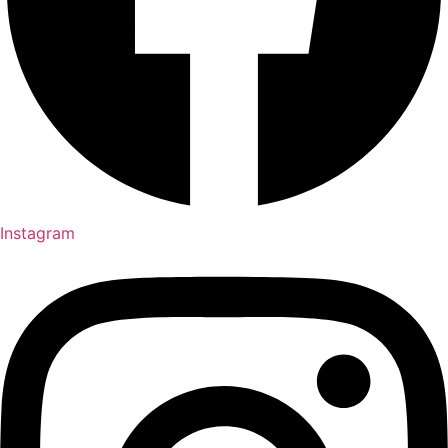
Instagram