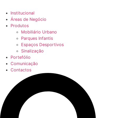
Institucional
Áreas de Negócio
Produtos
Mobiliário Urbano
Parques Infantis
Espaços Desportivos
Sinalização
Portefólio
Comunicação
Contactos