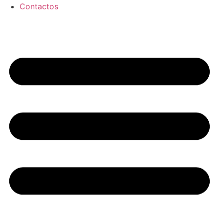
Contactos