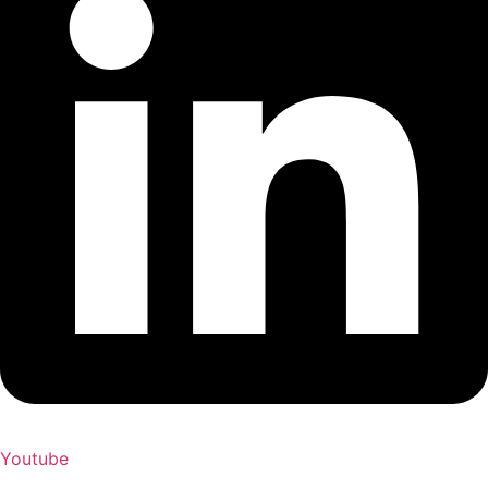
Youtube