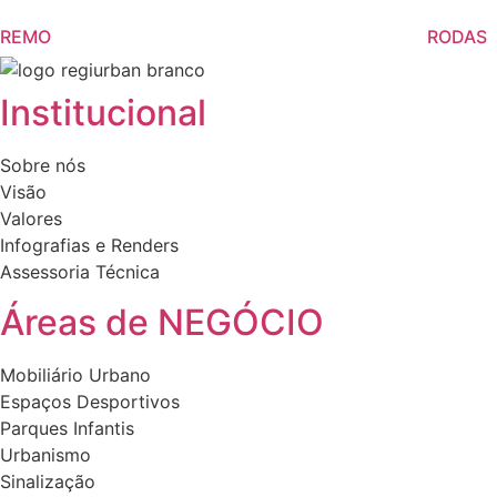
REMO
RODAS
Institucional
Sobre nós
Visão
Valores
Infografias e Renders
Assessoria Técnica
Áreas de NEGÓCIO
Mobiliário Urbano
Espaços Desportivos
Parques Infantis
Urbanismo
Sinalização