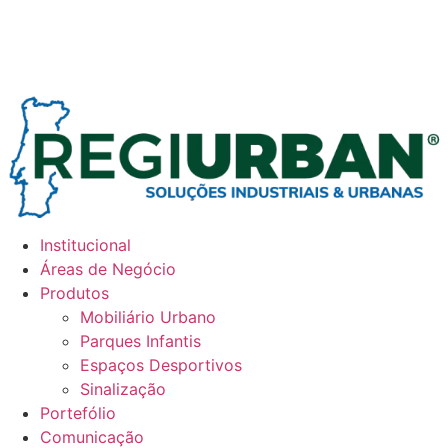
Institucional
Áreas de Negócio
Produtos
Mobiliário Urbano
Parques Infantis
Espaços Desportivos
Sinalização
Portefólio
Comunicação