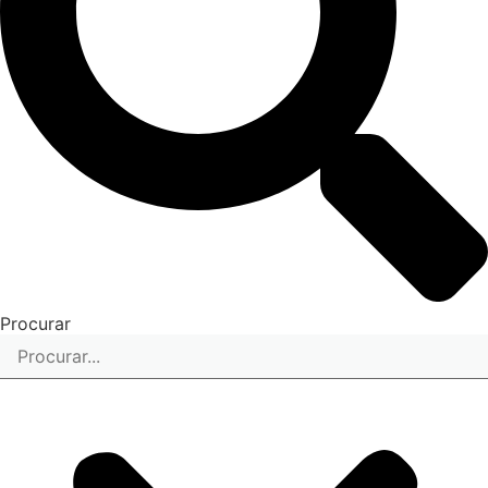
Procurar