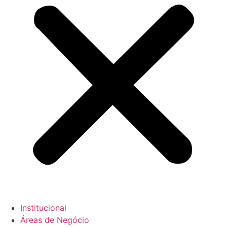
Institucional
Áreas de Negócio