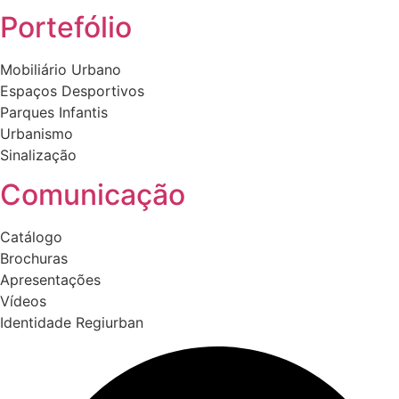
Portefólio
Mobiliário Urbano
Espaços Desportivos
Parques Infantis
Urbanismo
Sinalização
Comunicação
Catálogo
Brochuras
Apresentações
Vídeos
Identidade Regiurban