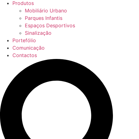
Produtos
Mobiliário Urbano
Parques Infantis
Espaços Desportivos
Sinalização
Portefólio
Comunicação
Contactos