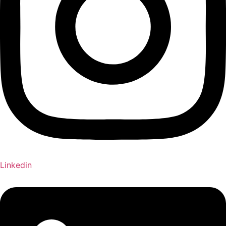
Linkedin