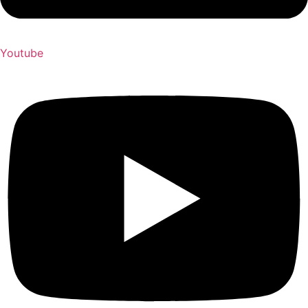
Youtube