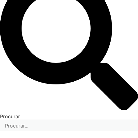
Procurar