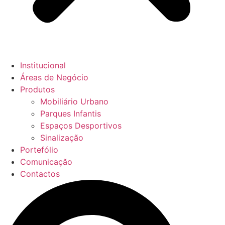
Institucional
Áreas de Negócio
Produtos
Mobiliário Urbano
Parques Infantis
Espaços Desportivos
Sinalização
Portefólio
Comunicação
Contactos