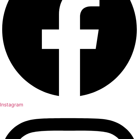
Instagram