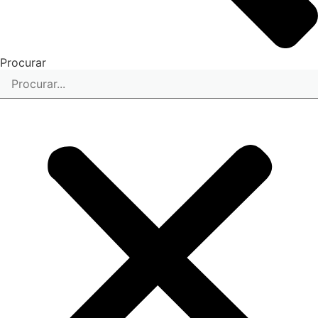
Procurar