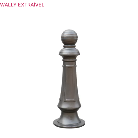
WALLY EXTRAÍVEL