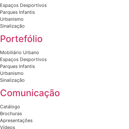
Espaços Desportivos
Parques Infantis
Urbanismo
Sinalização
Portefólio
Mobiliário Urbano
Espaços Desportivos
Parques Infantis
Urbanismo
Sinalização
Comunicação
Catálogo
Brochuras
Apresentações
Vídeos