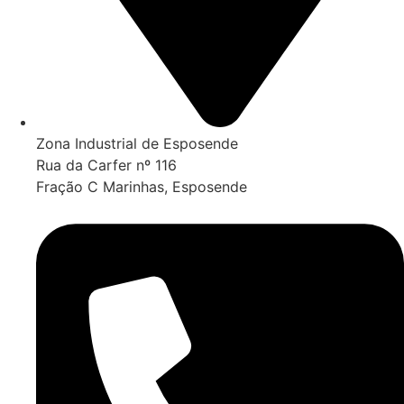
Zona Industrial de Esposende
Rua da Carfer nº 116
Fração C Marinhas, Esposende