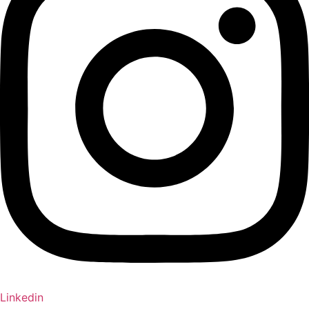
Linkedin