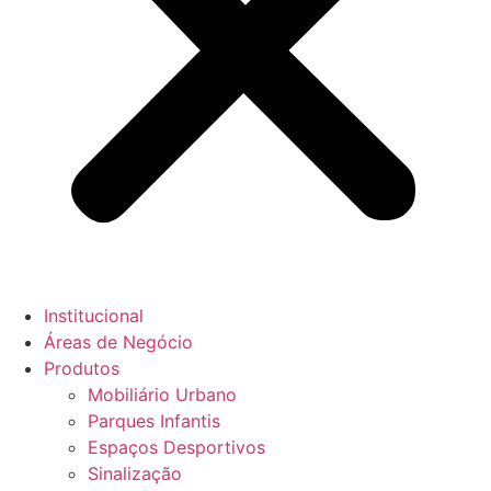
Institucional
Áreas de Negócio
Produtos
Mobiliário Urbano
Parques Infantis
Espaços Desportivos
Sinalização