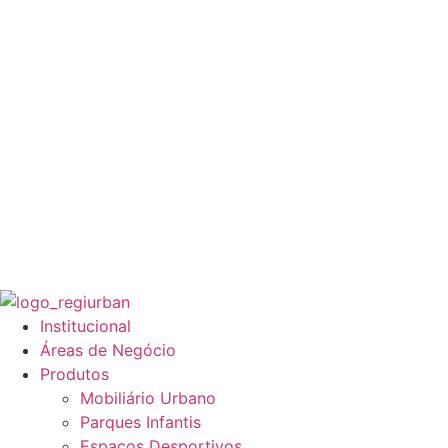
Institucional
Áreas de Negócio
Produtos
Mobiliário Urbano
Parques Infantis
Espaços Desportivos