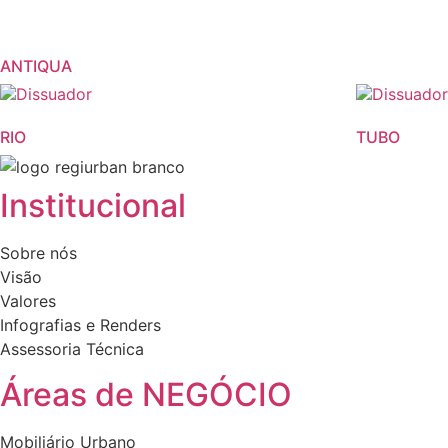
ANTIQUA
RIO
TUBO
Institucional
Sobre nós
Visão
Valores
Infografias e Renders
Assessoria Técnica
Áreas de NEGÓCIO
Mobiliário Urbano