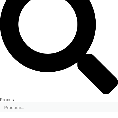
Procurar