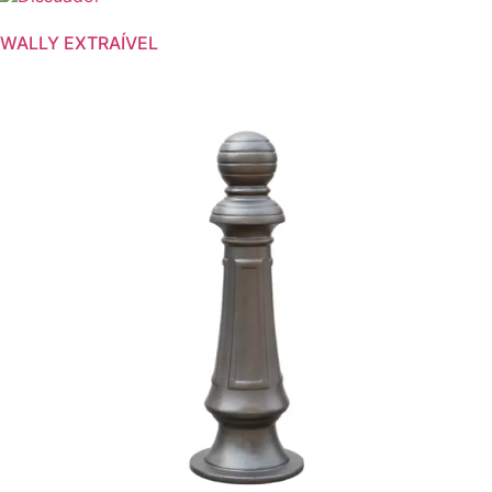
WALLY EXTRAÍVEL