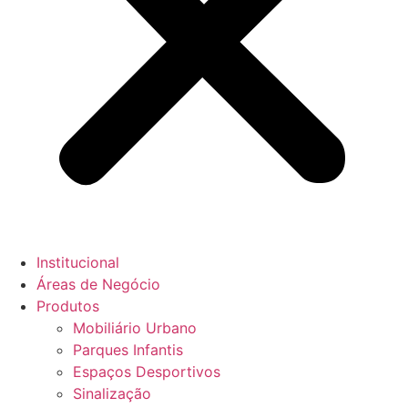
Institucional
Áreas de Negócio
Produtos
Mobiliário Urbano
Parques Infantis
Espaços Desportivos
Sinalização