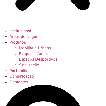
Institucional
Áreas de Negócio
Produtos
Mobiliário Urbano
Parques Infantis
Espaços Desportivos
Sinalização
Portefólio
Comunicação
Contactos