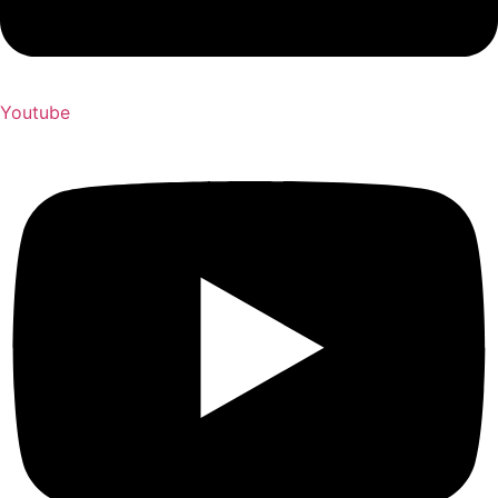
Youtube