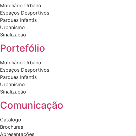
Mobiliário Urbano
Espaços Desportivos
Parques Infantis
Urbanismo
Sinalização
Portefólio
Mobiliário Urbano
Espaços Desportivos
Parques Infantis
Urbanismo
Sinalização
Comunicação
Catálogo
Brochuras
Apresentações