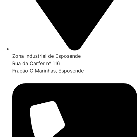
Zona Industrial de Esposende
Rua da Carfer nº 116
Fração C Marinhas, Esposende