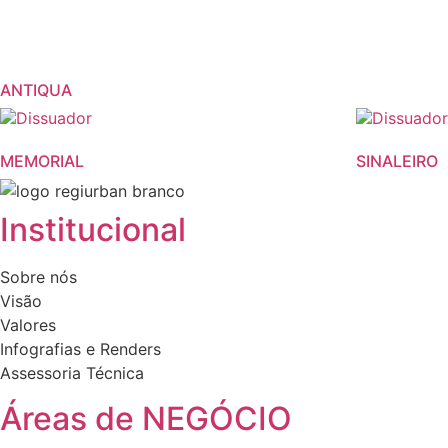
ANTIQUA
MEMORIAL
SINALEIRO
Institucional
Sobre nós
Visão
Valores
Infografias e Renders
Assessoria Técnica
Áreas de NEGÓCIO