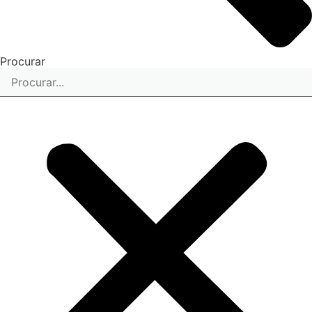
Procurar