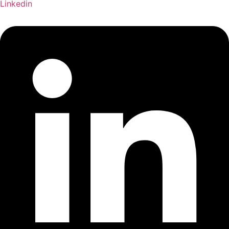
Linkedin