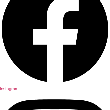
Instagram