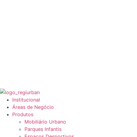
Institucional
Áreas de Negócio
Produtos
Mobiliário Urbano
Parques Infantis
Espaços Desportivos