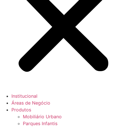
Institucional
Áreas de Negócio
Produtos
Mobiliário Urbano
Parques Infantis