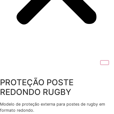
PROTEÇÃO POSTE
REDONDO RUGBY
Modelo de proteção externa para postes de rugby em
formato redondo.