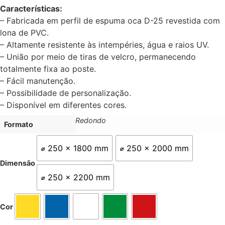
Características:
– Fabricada em perfil de espuma oca D-25 revestida com
lona de PVC.
– Altamente resistente às intempéries, água e raios UV.
– União por meio de tiras de velcro, permanecendo
totalmente fixa ao poste.
– Fácil manutenção.
– Possibilidade de personalização.
– Disponível em diferentes cores.
Redondo
Formato
⌀ 250 x 1800 mm
⌀ 250 x 2000 mm
Dimensão
⌀ 250 x 2200 mm
Cor