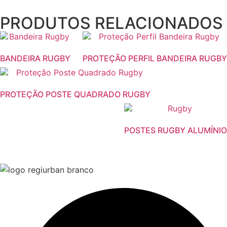
PRODUTOS RELACIONADOS
BANDEIRA RUGBY
PROTEÇÃO PERFIL BANDEIRA RUGBY
PROTEÇÃO POSTE QUADRADO RUGBY
POSTES RUGBY ALUMÍNIO