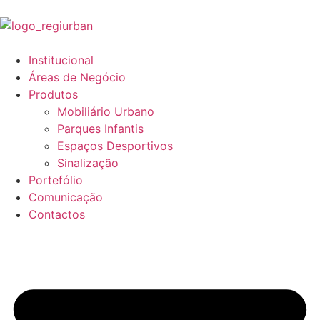
Institucional
Áreas de Negócio
Produtos
Mobiliário Urbano
Parques Infantis
Espaços Desportivos
Sinalização
Portefólio
Comunicação
Contactos