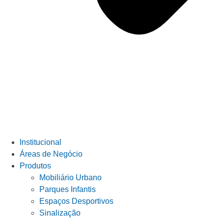
Institucional
Áreas de Negócio
Produtos
Mobiliário Urbano
Parques Infantis
Espaços Desportivos
Sinalização