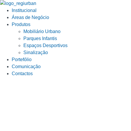
Institucional
Áreas de Negócio
Produtos
Mobiliário Urbano
Parques Infantis
Espaços Desportivos
Sinalização
Portefólio
Comunicação
Contactos