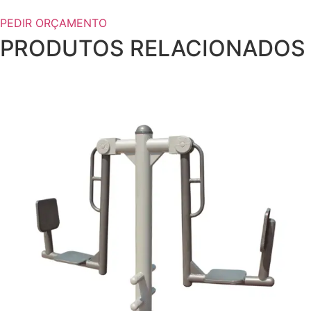
PEITORAL
PEDIR ORÇAMENTO
PRODUTOS RELACIONADOS