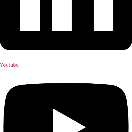
Youtube