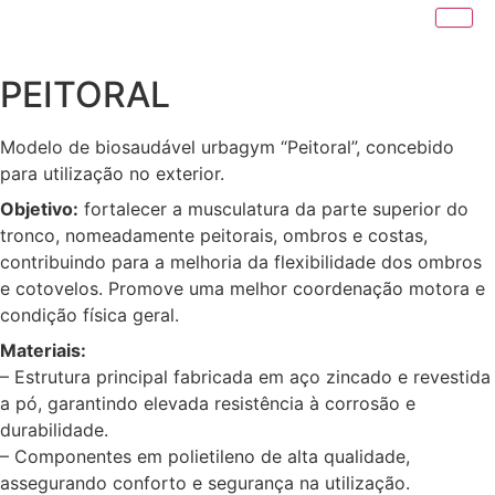
PEITORAL
Modelo de biosaudável urbagym “Peitoral”, concebido
para utilização no exterior.
Objetivo:
fortalecer a musculatura da parte superior do
tronco, nomeadamente peitorais, ombros e costas,
contribuindo para a melhoria da flexibilidade dos ombros
e cotovelos. Promove uma melhor coordenação motora e
condição física geral.
Materiais:
– Estrutura principal fabricada em aço zincado e revestida
a pó, garantindo elevada resistência à corrosão e
durabilidade.
– Componentes em polietileno de alta qualidade,
assegurando conforto e segurança na utilização.