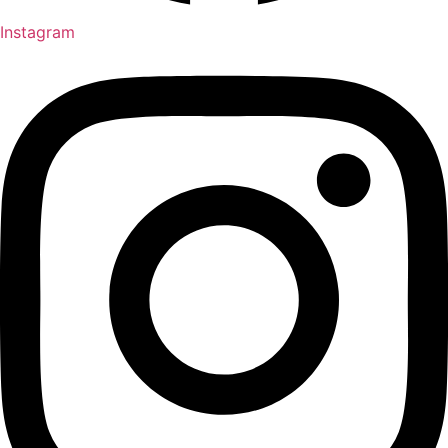
Instagram