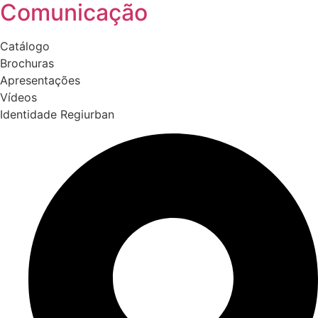
Comunicação
Catálogo
Brochuras
Apresentações
Vídeos
Identidade Regiurban