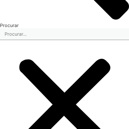
Procurar