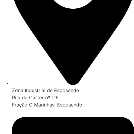
Zona Industrial de Esposende
Rua da Carfer nº 116
Fração C Marinhas, Esposende