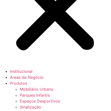
Institucional
Áreas de Negócio
Produtos
Mobiliário Urbano
Parques Infantis
Espaços Desportivos
Sinalização