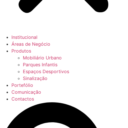
Institucional
Áreas de Negócio
Produtos
Mobiliário Urbano
Parques Infantis
Espaços Desportivos
Sinalização
Portefólio
Comunicação
Contactos