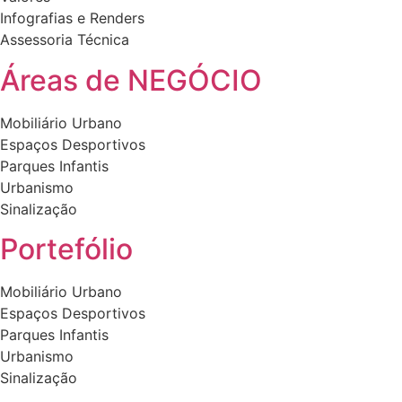
Infografias e Renders
Assessoria Técnica
Áreas de NEGÓCIO
Mobiliário Urbano
Espaços Desportivos
Parques Infantis
Urbanismo
Sinalização
Portefólio
Mobiliário Urbano
Espaços Desportivos
Parques Infantis
Urbanismo
Sinalização