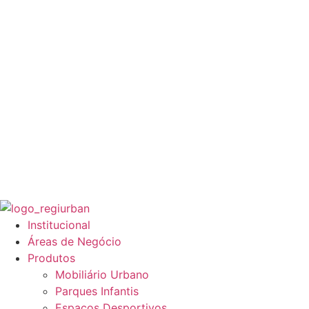
Institucional
Áreas de Negócio
Produtos
Mobiliário Urbano
Parques Infantis
Espaços Desportivos