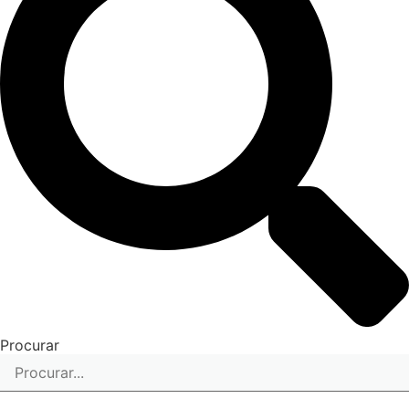
Procurar