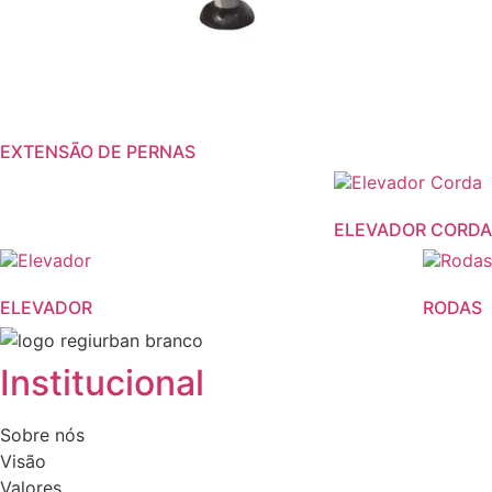
EXTENSÃO DE PERNAS
ELEVADOR CORDA
ELEVADOR
RODAS
Institucional
Sobre nós
Visão
Valores