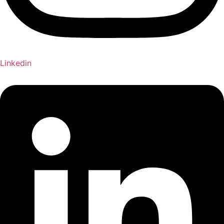
Linkedin