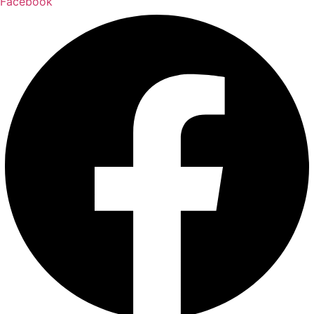
Facebook