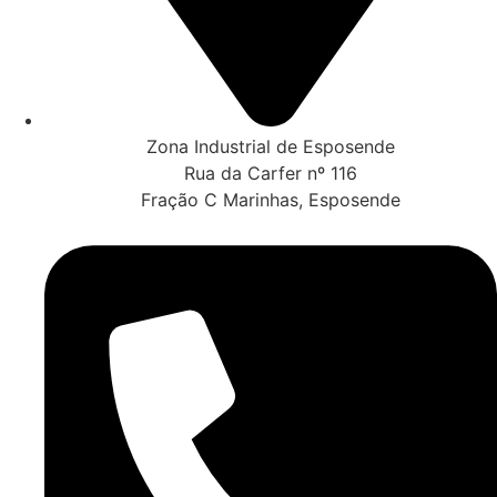
Zona Industrial de Esposende
Rua da Carfer nº 116
Fração C Marinhas, Esposende