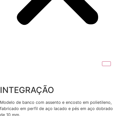
INTEGRAÇÃO
Modelo de banco com assento e encosto em polietileno,
fabricado em perfil de aço lacado e pés em aço dobrado
de 10 mm.