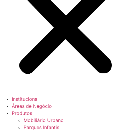
Institucional
Áreas de Negócio
Produtos
Mobiliário Urbano
Parques Infantis