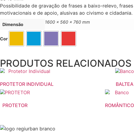
Possibilidade de gravação de frases a baixo-relevo, frases
motivacionais e de apoio, alusivas ao civismo e cidadania.
1600 x 560 x 760 mm
Dimensão
Cor
PRODUTOS RELACIONADOS
PROTETOR INDIVIDUAL
BALTEA
PROTETOR
ROMÂNTICO