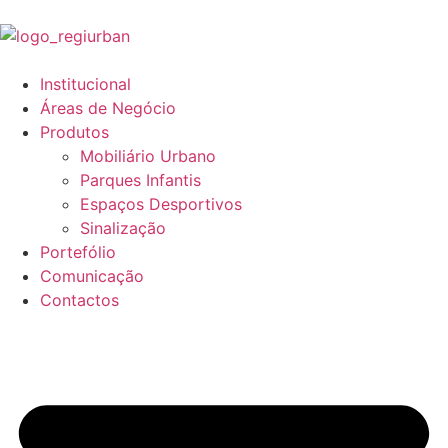
Institucional
Áreas de Negócio
Produtos
Mobiliário Urbano
Parques Infantis
Espaços Desportivos
Sinalização
Portefólio
Comunicação
Contactos