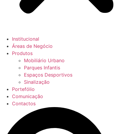
Institucional
Áreas de Negócio
Produtos
Mobiliário Urbano
Parques Infantis
Espaços Desportivos
Sinalização
Portefólio
Comunicação
Contactos