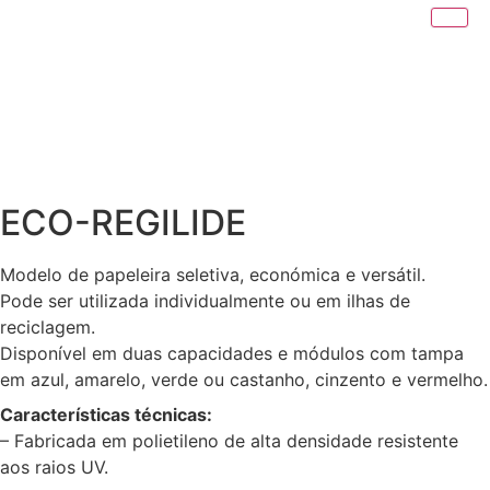
ECO-REGILIDE
Modelo de papeleira seletiva, económica e versátil.
Pode ser utilizada individualmente ou em ilhas de
reciclagem.
Disponível em duas capacidades e módulos com tampa
em azul, amarelo, verde ou castanho, cinzento e vermelho.
Características técnicas:
– Fabricada em polietileno de alta densidade resistente
aos raios UV.