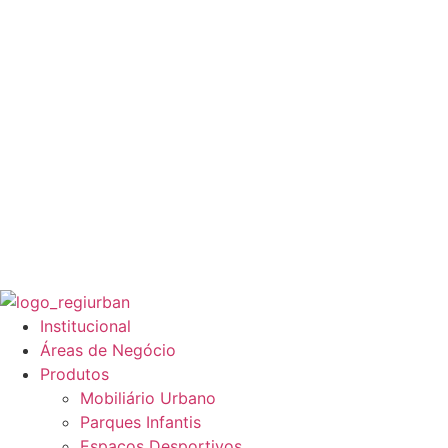
Institucional
Áreas de Negócio
Produtos
Mobiliário Urbano
Parques Infantis
Espaços Desportivos