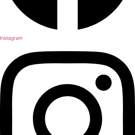
Instagram