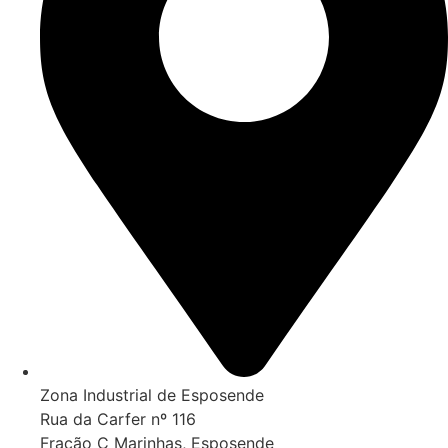
Zona Industrial de Esposende
Rua da Carfer nº 116
Fração C Marinhas, Esposende