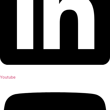
Youtube