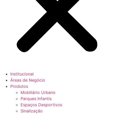
Institucional
Áreas de Negócio
Produtos
Mobiliário Urbano
Parques Infantis
Espaços Desportivos
Sinalização