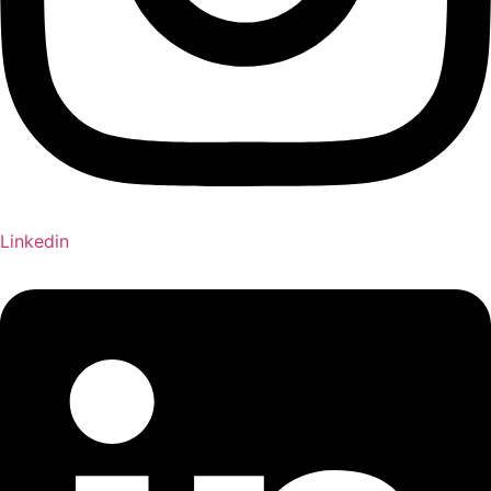
Linkedin