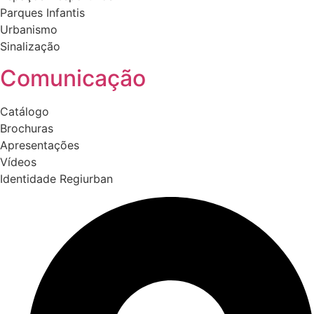
Parques Infantis
Urbanismo
Sinalização
Comunicação
Catálogo
Brochuras
Apresentações
Vídeos
Identidade Regiurban