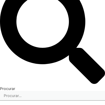
Procurar