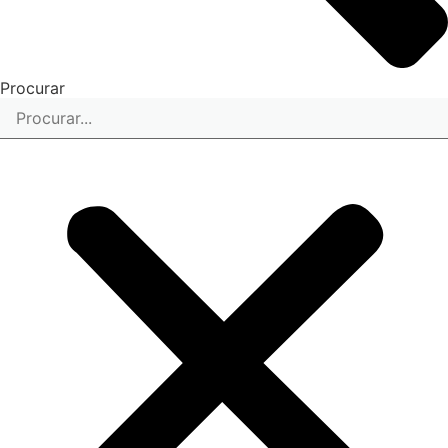
Procurar