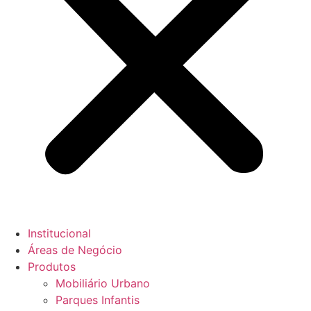
Institucional
Áreas de Negócio
Produtos
Mobiliário Urbano
Parques Infantis