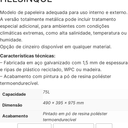
Modelo de papeleira adequada para uso interno e externo.
A versão totalmente metálica pode incluir tratamento
especial adicional, para ambientes com condições
climáticas extremas, como alta salinidade, temperatura ou
humidade.
Opção de cinzeiro disponível em qualquer material.
Características técnicas:
– Fabricada em aço galvanizado com 1,5 mm de espessura
e ripas de plástico reciclado, WPC ou madeira.
– Acabamento com pintura a pó de resina poliéster
termoendurecível.
75L
Capacidade
490 x 395 x 975 mm
Dimensão
Pintado em pó de resina poliéster
Acabamento
termoendurecível