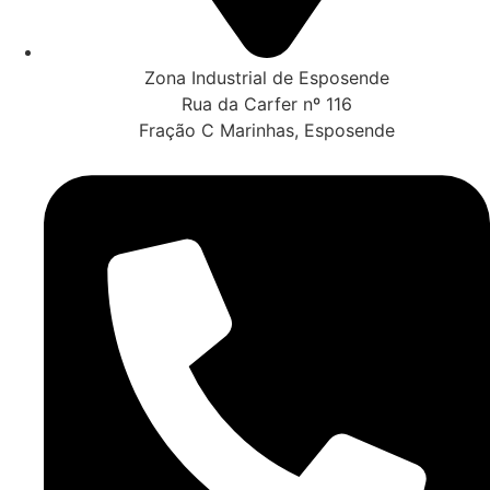
Zona Industrial de Esposende
Rua da Carfer nº 116
Fração C Marinhas, Esposende