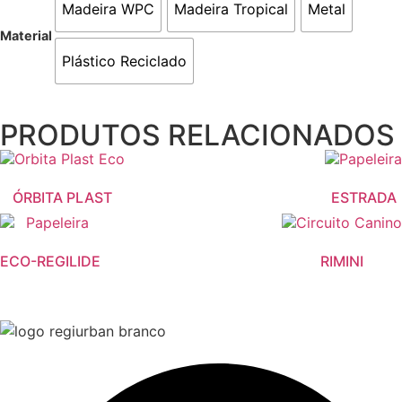
Madeira WPC
Madeira Tropical
Metal
Material
Plástico Reciclado
PRODUTOS RELACIONADOS
ÓRBITA PLAST
ESTRADA
ECO-REGILIDE
RIMINI