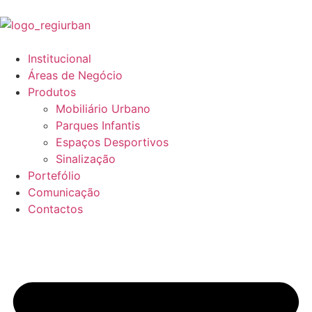
Institucional
Áreas de Negócio
Produtos
Mobiliário Urbano
Parques Infantis
Espaços Desportivos
Sinalização
Portefólio
Comunicação
Contactos