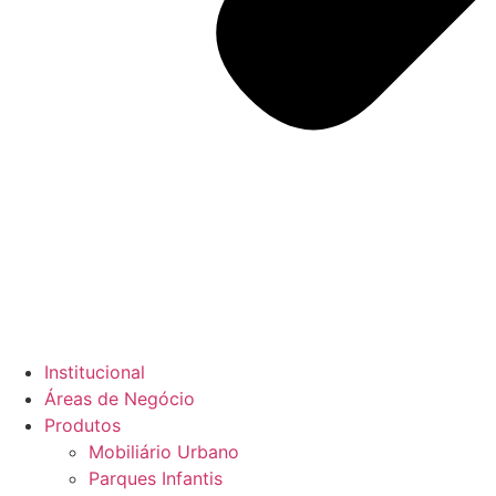
Institucional
Áreas de Negócio
Produtos
Mobiliário Urbano
Parques Infantis