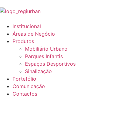
Institucional
Áreas de Negócio
Produtos
Mobiliário Urbano
Parques Infantis
Espaços Desportivos
Sinalização
Portefólio
Comunicação
Contactos