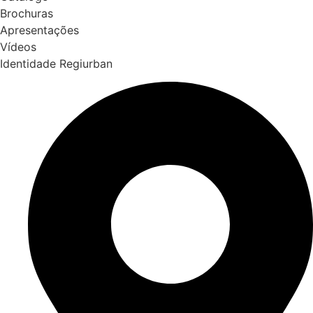
Brochuras
Apresentações
Vídeos
Identidade Regiurban