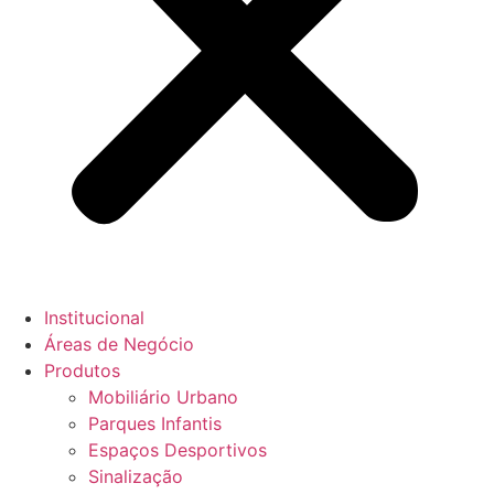
Institucional
Áreas de Negócio
Produtos
Mobiliário Urbano
Parques Infantis
Espaços Desportivos
Sinalização