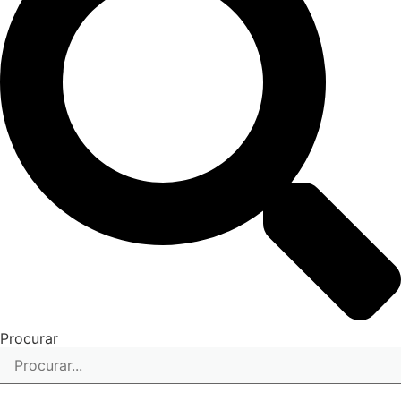
Procurar