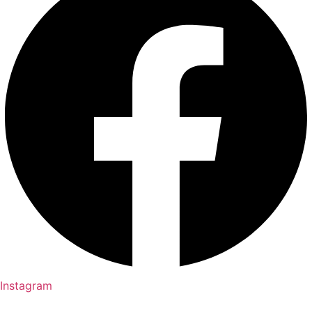
Instagram