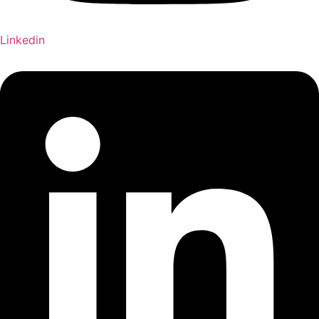
Linkedin