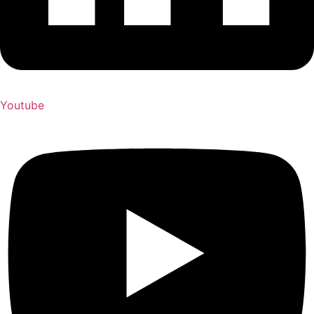
Youtube