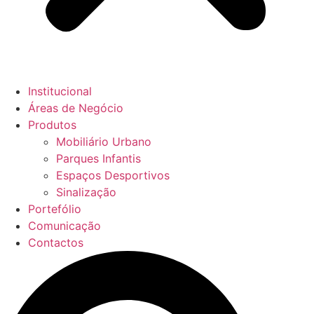
Institucional
Áreas de Negócio
Produtos
Mobiliário Urbano
Parques Infantis
Espaços Desportivos
Sinalização
Portefólio
Comunicação
Contactos