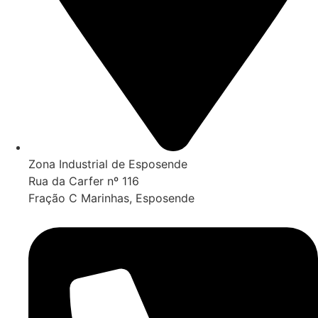
Zona Industrial de Esposende
Rua da Carfer nº 116
Fração C Marinhas, Esposende