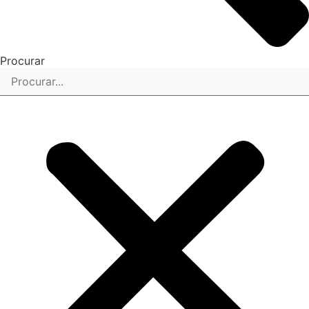
Procurar