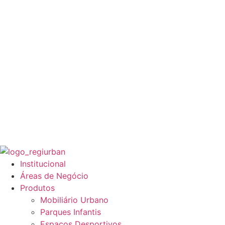
Institucional
Áreas de Negócio
Produtos
Mobiliário Urbano
Parques Infantis
Espaços Desportivos