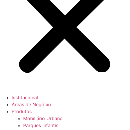
Institucional
Áreas de Negócio
Produtos
Mobiliário Urbano
Parques Infantis