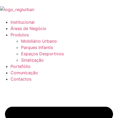
Institucional
Áreas de Negócio
Produtos
Mobiliário Urbano
Parques Infantis
Espaços Desportivos
Sinalização
Portefólio
Comunicação
Contactos