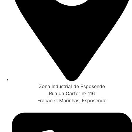
Zona Industrial de Esposende
Rua da Carfer nº 116
Fração C Marinhas, Esposende