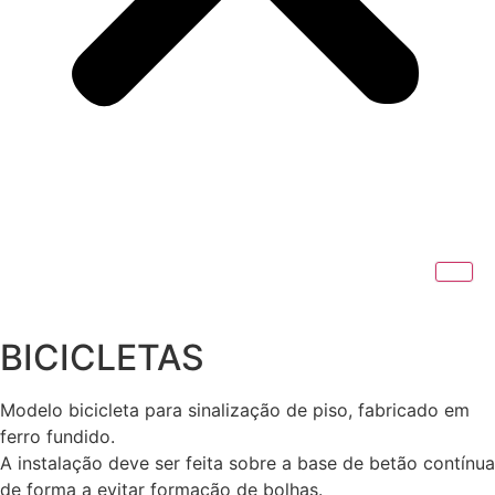
BICICLETAS
Modelo bicicleta para sinalização de piso, fabricado em
ferro fundido.
A instalação deve ser feita sobre a base de betão contínua
de forma a evitar formação de bolhas.