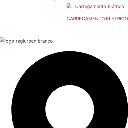
CARREGAMENTO ELÉTRICO