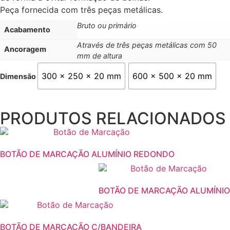
Peça fornecida com três peças metálicas.
Bruto ou primário
Acabamento
Através de três peças metálicas com 50
Ancoragem
mm de altura
300 x 250 x 20 mm
600 x 500 x 20 mm
Dimensão
PRODUTOS RELACIONADOS
BOTÃO DE MARCAÇÃO ALUMÍNIO REDONDO
BOTÃO DE MARCAÇÃO ALUMÍNIO
BOTÃO DE MARCAÇÃO C/BANDEIRA