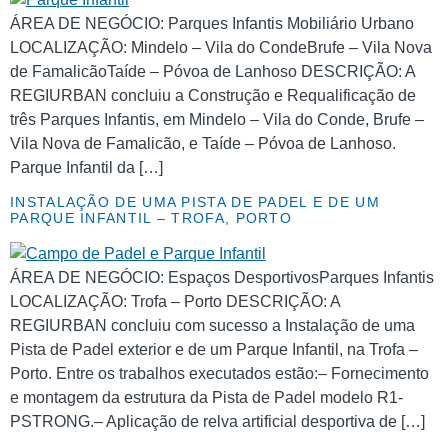
ÁREA DE NEGÓCIO: Parques Infantis Mobiliário Urbano
LOCALIZAÇÃO: Mindelo – Vila do CondeBrufe – Vila Nova
de FamalicãoTaíde – Póvoa de Lanhoso DESCRIÇÃO: A
REGIURBAN concluiu a Construção e Requalificação de
três Parques Infantis, em Mindelo – Vila do Conde, Brufe –
Vila Nova de Famalicão, e Taíde – Póvoa de Lanhoso.
Parque Infantil da […]
INSTALAÇÃO DE UMA PISTA DE PADEL E DE UM
PARQUE INFANTIL – TROFA, PORTO
ÁREA DE NEGÓCIO: Espaços DesportivosParques Infantis
LOCALIZAÇÃO: Trofa – Porto DESCRIÇÃO: A
REGIURBAN concluiu com sucesso a Instalação de uma
Pista de Padel exterior e de um Parque Infantil, na Trofa –
Porto. Entre os trabalhos executados estão:– Fornecimento
e montagem da estrutura da Pista de Padel modelo R1-
PSTRONG.– Aplicação de relva artificial desportiva de […]