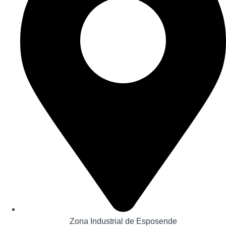
Zona Industrial de Esposende