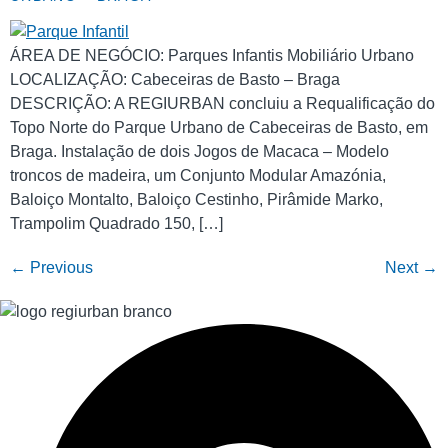
ÁREA DE NEGÓCIO: Parques Infantis Mobiliário Urbano
LOCALIZAÇÃO: Cabeceiras de Basto – Braga
DESCRIÇÃO: A REGIURBAN concluiu a Requalificação do
Topo Norte do Parque Urbano de Cabeceiras de Basto, em
Braga. Instalação de dois Jogos de Macaca – Modelo
troncos de madeira, um Conjunto Modular Amazónia,
Baloiço Montalto, Baloiço Cestinho, Pirâmide Marko,
Trampolim Quadrado 150, […]
←
Previous
Next
→