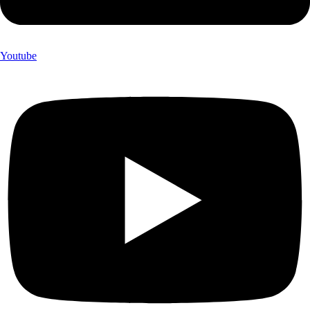
Youtube