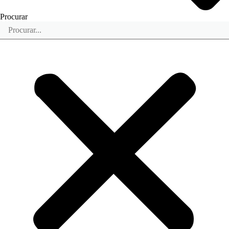
Procurar