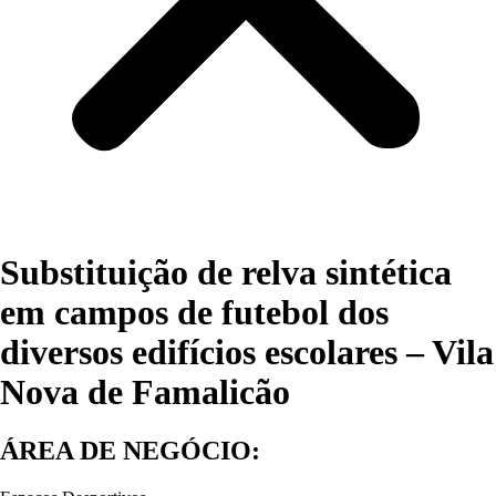
Substituição de relva sintética
em campos de futebol dos
diversos edifícios escolares – Vila
Nova de Famalicão
ÁREA DE NEGÓCIO: