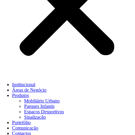
Institucional
Áreas de Negócio
Produtos
Mobiliário Urbano
Parques Infantis
Espaços Desportivos
Sinalização
Portefólio
Comunicação
Contactos