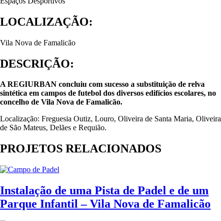
Espaços Desportivos
LOCALIZAÇÃO:
Vila Nova de Famalicão
DESCRIÇÃO:
A REGIURBAN concluiu com sucesso a substituição de relva
sintética em campos de futebol dos diversos edifícios escolares, no
concelho de Vila Nova de Famalicão.
Localização: Freguesia Outiz, Louro, Oliveira de Santa Maria, Oliveira
de São Mateus, Delães e Requião.
PROJETOS RELACIONADOS
Instalação de uma Pista de Padel e de um
Parque Infantil – Vila Nova de Famalicão