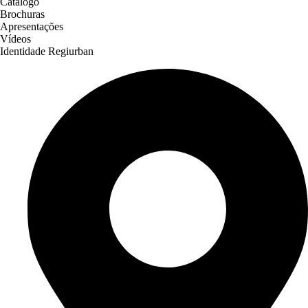
Catálogo
Brochuras
Apresentações
Vídeos
Identidade Regiurban