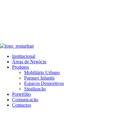
Institucional
Áreas de Negócio
Produtos
Mobiliário Urbano
Parques Infantis
Espaços Desportivos
Sinalização
Portefólio
Comunicação
Contactos