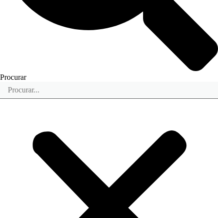
Procurar