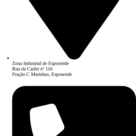
Zona Industrial de Esposende
Rua da Carfer nº 116
Fração C Marinhas, Esposende