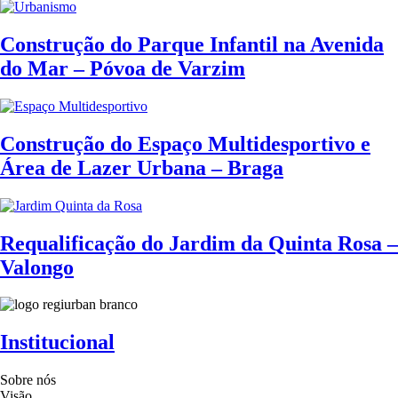
Construção do Parque Infantil na Avenida
do Mar – Póvoa de Varzim
Construção do Espaço Multidesportivo e
Área de Lazer Urbana – Braga
Requalificação do Jardim da Quinta Rosa –
Valongo
Institucional
Sobre nós
Visão