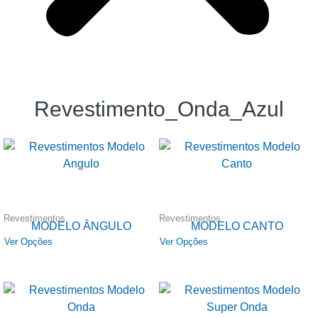
Revestimento_Onda_Azul
Revestimentos
Revestimentos
MODELO ÂNGULO
MODELO CANTO
Ver Opções
Ver Opções