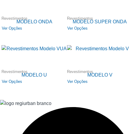
Revestimentos
Revestimentos
MODELO ONDA
MODELO SUPER ONDA
Ver Opções
Ver Opções
Revestimentos
Revestimentos
MODELO U
MODELO V
Ver Opções
Ver Opções