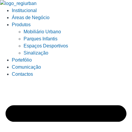
Institucional
Áreas de Negócio
Produtos
Mobiliário Urbano
Parques Infantis
Espaços Desportivos
Sinalização
Portefólio
Comunicação
Contactos