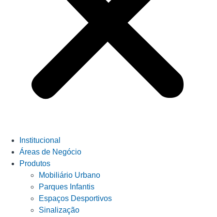
Institucional
Áreas de Negócio
Produtos
Mobiliário Urbano
Parques Infantis
Espaços Desportivos
Sinalização