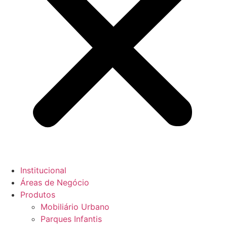
Institucional
Áreas de Negócio
Produtos
Mobiliário Urbano
Parques Infantis