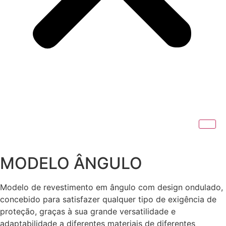
MODELO ÂNGULO
Modelo de revestimento em ângulo com design ondulado,
concebido para satisfazer qualquer tipo de exigência de
proteção, graças à sua grande versatilidade e
adaptabilidade a diferentes materiais de diferentes