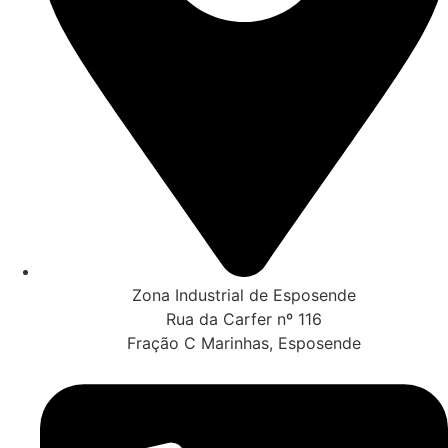
Zona Industrial de Esposende
Rua da Carfer nº 116
Fração C Marinhas, Esposende