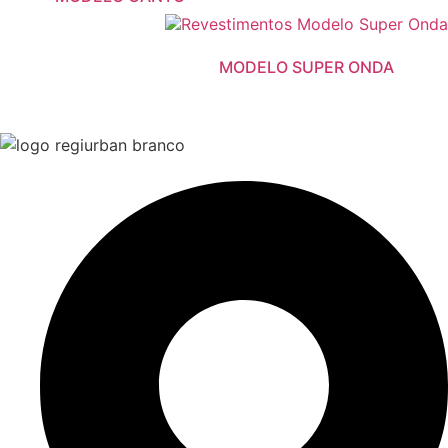
MODELO SUPER ONDA