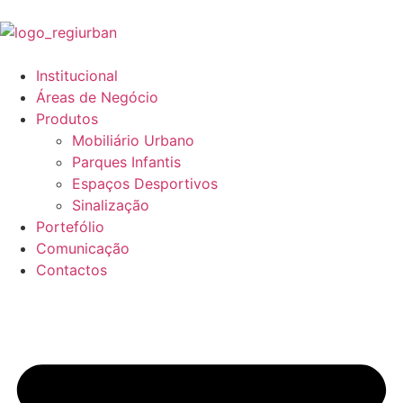
Institucional
Áreas de Negócio
Produtos
Mobiliário Urbano
Parques Infantis
Espaços Desportivos
Sinalização
Portefólio
Comunicação
Contactos