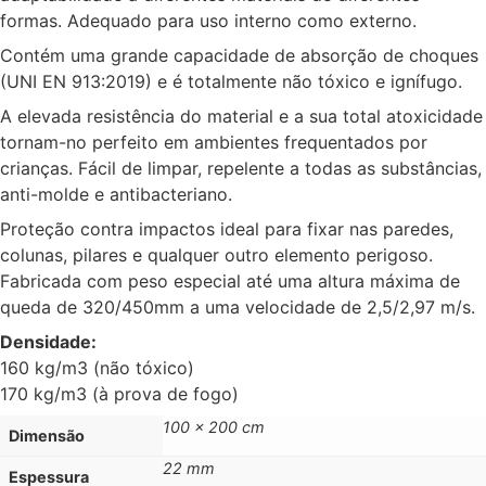
formas. Adequado para uso interno como externo.
Contém uma grande capacidade de absorção de choques
(UNI EN 913:2019) e é totalmente não tóxico e ignífugo.
A elevada resistência do material e a sua total atoxicidade
tornam-no perfeito em ambientes frequentados por
crianças. Fácil de limpar, repelente a todas as substâncias,
anti-molde e antibacteriano.
Proteção contra impactos ideal para fixar nas paredes,
colunas, pilares e qualquer outro elemento perigoso.
Fabricada com peso especial até uma altura máxima de
queda de 320/450mm a uma velocidade de 2,5/2,97 m/s.
Densidade:
160 kg/m3 (não tóxico)
170 kg/m3 (à prova de fogo)
100 x 200 cm
Dimensão
22 mm
Espessura