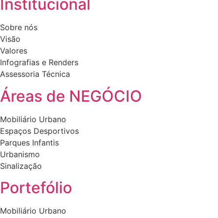
Institucional
Sobre nós
Visão
Valores
Infografias e Renders
Assessoria Técnica
Áreas de NEGÓCIO
Mobiliário Urbano
Espaços Desportivos
Parques Infantis
Urbanismo
Sinalização
Portefólio
Mobiliário Urbano