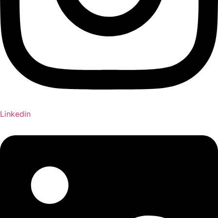
Linkedin