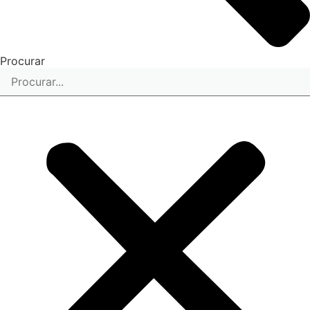
Procurar