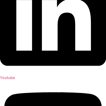
Youtube