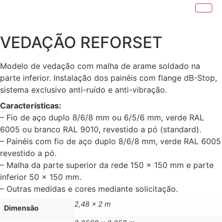
VEDAÇÃO REFORSET
Modelo de vedação com malha de arame soldado na
parte inferior. Instalação dos painéis com flange dB-Stop,
sistema exclusivo anti-ruído e anti-vibração.
Características:
– Fio de aço duplo 8/6/8 mm ou 6/5/6 mm, verde RAL
6005 ou branco RAL 9010, revestido a pó (standard).
– Painéis com fio de aço duplo 8/6/8 mm, verde RAL 6005
revestido a pó.
– Malha da parte superior da rede 150 x 150 mm e parte
inferior 50 x 150 mm.
– Outras medidas e cores mediante solicitação.
2,48 x 2 m
Dimensão