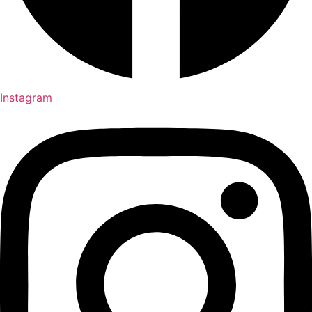
Instagram