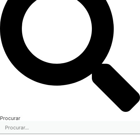
Procurar