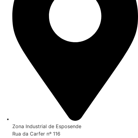
Zona Industrial de Esposende
Rua da Carfer nº 116