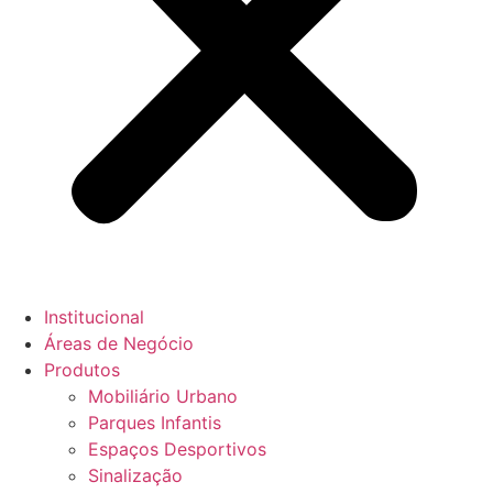
Institucional
Áreas de Negócio
Produtos
Mobiliário Urbano
Parques Infantis
Espaços Desportivos
Sinalização