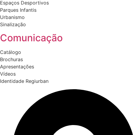
Espaços Desportivos
Parques Infantis
Urbanismo
Sinalização
Comunicação
Catálogo
Brochuras
Apresentações
Vídeos
Identidade Regiurban