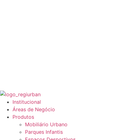
Institucional
Áreas de Negócio
Produtos
Mobiliário Urbano
Parques Infantis
Espaços Desportivos