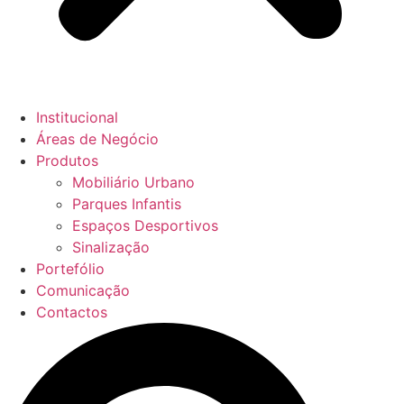
Institucional
Áreas de Negócio
Produtos
Mobiliário Urbano
Parques Infantis
Espaços Desportivos
Sinalização
Portefólio
Comunicação
Contactos