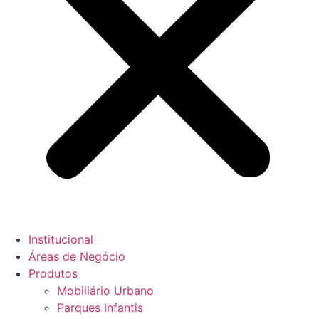
Institucional
Áreas de Negócio
Produtos
Mobiliário Urbano
Parques Infantis