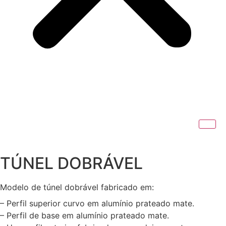
TÚNEL DOBRÁVEL
Modelo de túnel dobrável fabricado em:
– Perfil superior curvo em alumínio prateado mate.
– Perfil de base em alumínio prateado mate.