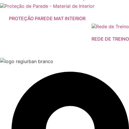
PROTEÇÃO PAREDE MAT INTERIOR
REDE DE TREINO