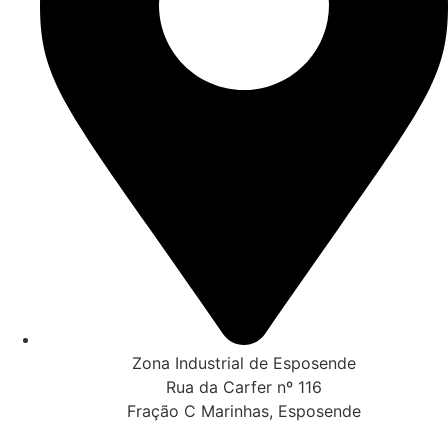
Zona Industrial de Esposende
Rua da Carfer nº 116
Fração C Marinhas, Esposende