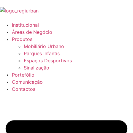
Institucional
Áreas de Negócio
Produtos
Mobiliário Urbano
Parques Infantis
Espaços Desportivos
Sinalização
Portefólio
Comunicação
Contactos