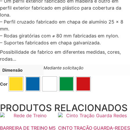
– Um perfil exterior fabricado em madeira e outro em
perfil exterior fabricado em plástico para cobertura da
lona.
– Perfil cruzado fabricado em chapa de alumínio 25 x 8
mm.
– Rodas giratórias com ⌀ 80 mm fabricadas em nylon.
– Suportes fabricados em chapa galvanizada.
Possibilidade de fabrico em diferentes medidas, cores,
rodas…
Mediante solicitação
Dimensão
Cor
PRODUTOS RELACIONADOS
BARREIRA DE TREINO M5
CINTO TRAÇÃO GUARDA-REDES