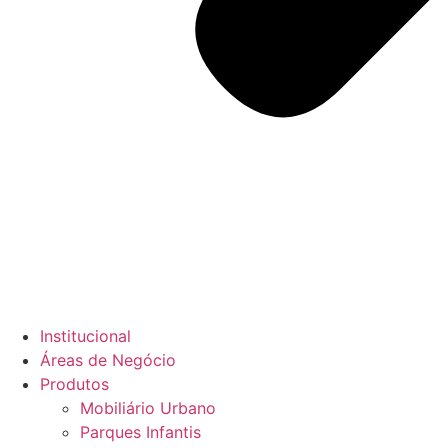
Institucional
Áreas de Negócio
Produtos
Mobiliário Urbano
Parques Infantis