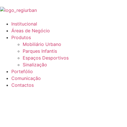
Institucional
Áreas de Negócio
Produtos
Mobiliário Urbano
Parques Infantis
Espaços Desportivos
Sinalização
Portefólio
Comunicação
Contactos