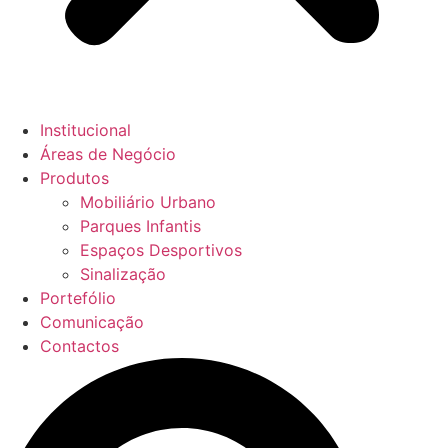
Institucional
Áreas de Negócio
Produtos
Mobiliário Urbano
Parques Infantis
Espaços Desportivos
Sinalização
Portefólio
Comunicação
Contactos