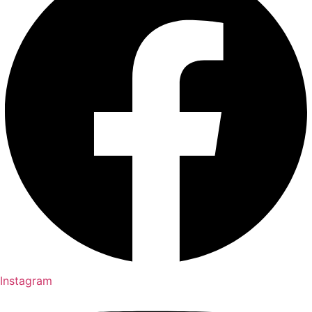
Instagram