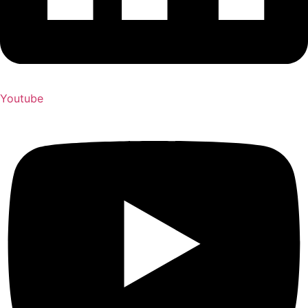
Youtube