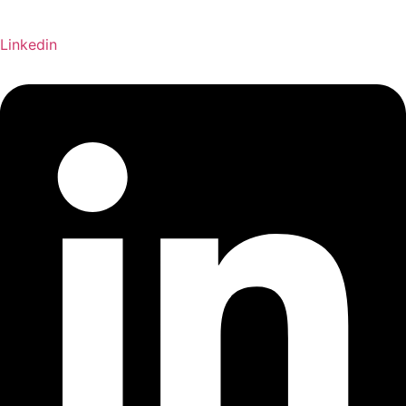
Linkedin