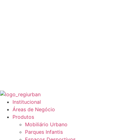
Institucional
Áreas de Negócio
Produtos
Mobiliário Urbano
Parques Infantis
Espaços Desportivos