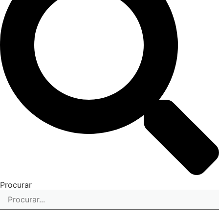
Procurar