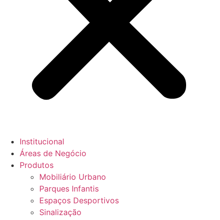
Institucional
Áreas de Negócio
Produtos
Mobiliário Urbano
Parques Infantis
Espaços Desportivos
Sinalização