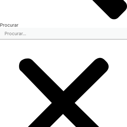
Procurar