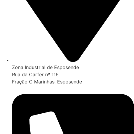
Zona Industrial de Esposende
Rua da Carfer nº 116
Fração C Marinhas, Esposende