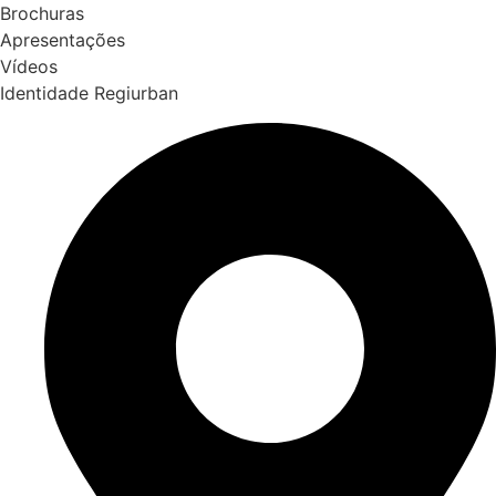
Brochuras
Apresentações
Vídeos
Identidade Regiurban