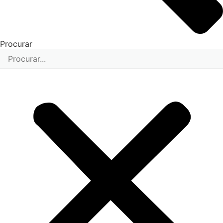
Procurar