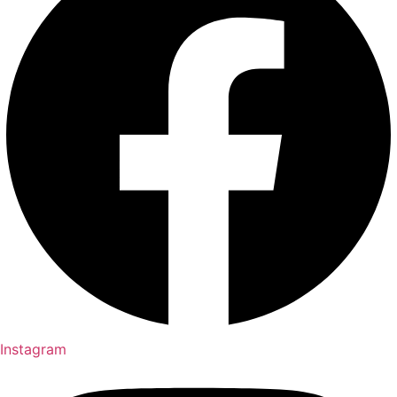
Instagram