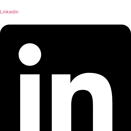
Linkedin