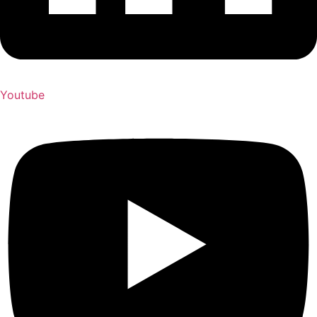
Youtube