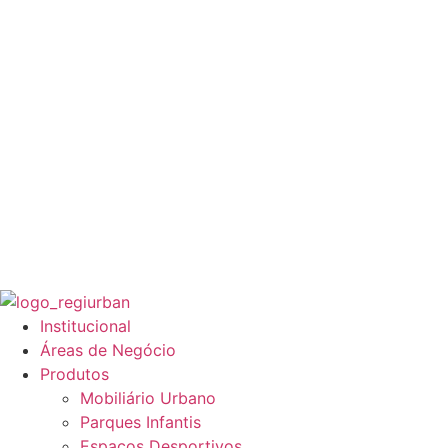
Institucional
Áreas de Negócio
Produtos
Mobiliário Urbano
Parques Infantis
Espaços Desportivos