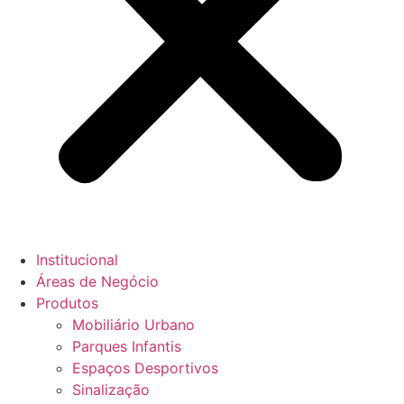
Institucional
Áreas de Negócio
Produtos
Mobiliário Urbano
Parques Infantis
Espaços Desportivos
Sinalização