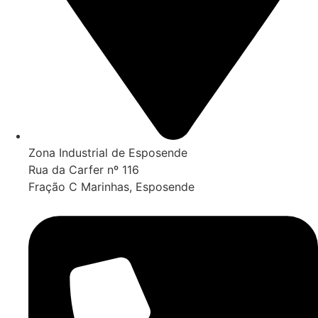
Zona Industrial de Esposende
Rua da Carfer nº 116
Fração C Marinhas, Esposende