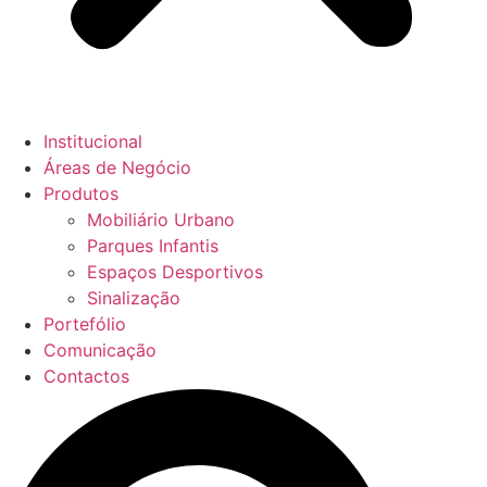
Institucional
Áreas de Negócio
Produtos
Mobiliário Urbano
Parques Infantis
Espaços Desportivos
Sinalização
Portefólio
Comunicação
Contactos