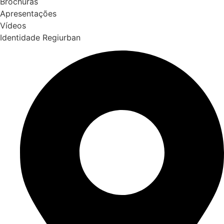
Brochuras
Apresentações
Vídeos
Identidade Regiurban