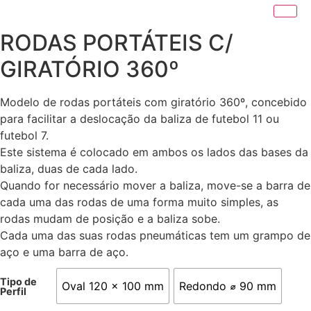
RODAS PORTÁTEIS C/
GIRATÓRIO 360º
Modelo de rodas portáteis com giratório 360º, concebido
para facilitar a deslocação da baliza de futebol 11 ou
futebol 7.
Este sistema é colocado em ambos os lados das bases da
baliza, duas de cada lado.
Quando for necessário mover a baliza, move-se a barra de
cada uma das rodas de uma forma muito simples, as
rodas mudam de posição e a baliza sobe.
Cada uma das suas rodas pneumáticas tem um grampo de
aço e uma barra de aço.
Tipo de
Oval 120 x 100 mm
Redondo ⌀ 90 mm
Perfil