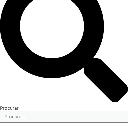
Procurar