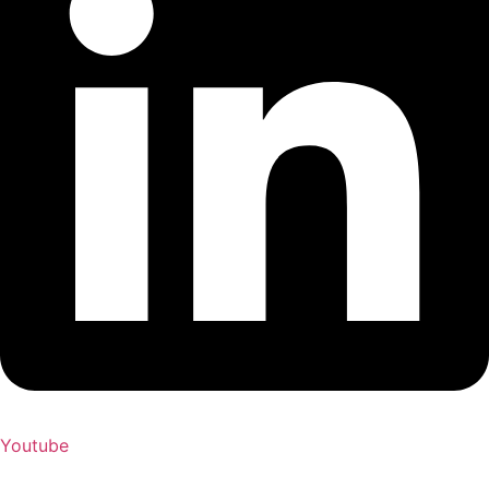
Youtube