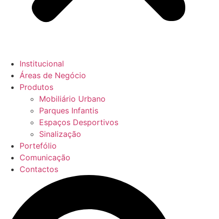
Institucional
Áreas de Negócio
Produtos
Mobiliário Urbano
Parques Infantis
Espaços Desportivos
Sinalização
Portefólio
Comunicação
Contactos