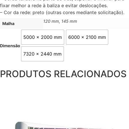
fixar melhor a rede à baliza e evitar deslocações.
– Cor da rede: preto (outras cores mediante solicitação).
120 mm, 145 mm
Malha
5000 x 2000 mm
6000 x 2100 mm
Dimensão
7320 x 2440 mm
PRODUTOS RELACIONADOS