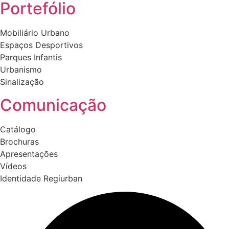
Portefólio
Mobiliário Urbano
Espaços Desportivos
Parques Infantis
Urbanismo
Sinalização
Comunicação
Catálogo
Brochuras
Apresentações
Vídeos
Identidade Regiurban