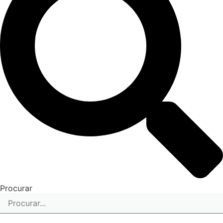
Procurar