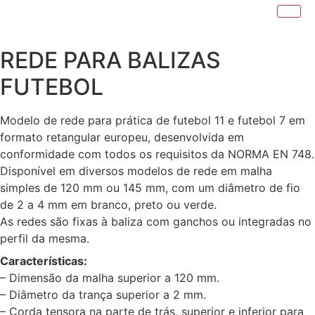
REDE PARA BALIZAS
FUTEBOL
Modelo de rede para prática de futebol 11 e futebol 7 em
formato retangular europeu, desenvolvida em
conformidade com todos os requisitos da NORMA EN 748.
Disponível em diversos modelos de rede em malha
simples de 120 mm ou 145 mm, com um diâmetro de fio
de 2 a 4 mm em branco, preto ou verde.
As redes são fixas à baliza com ganchos ou integradas no
perfil da mesma.
Características:
– Dimensão da malha superior a 120 mm.
– Diâmetro da trança superior a 2 mm.
– Corda tensora na parte de trás, superior e inferior para