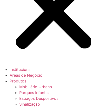
Institucional
Áreas de Negócio
Produtos
Mobiliário Urbano
Parques Infantis
Espaços Desportivos
Sinalização