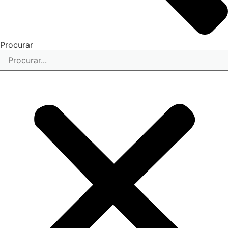
Procurar