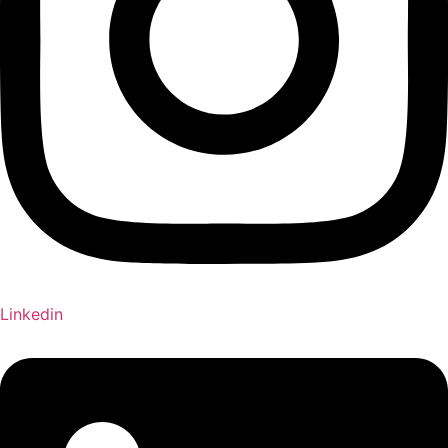
Linkedin