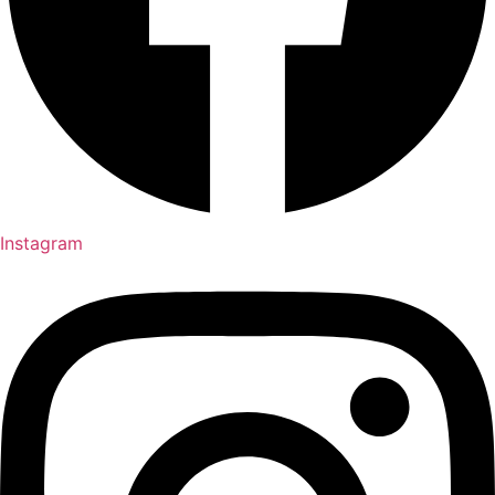
Instagram