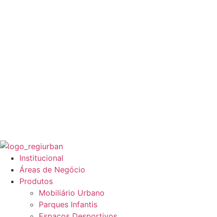
Institucional
Áreas de Negócio
Produtos
Mobiliário Urbano
Parques Infantis
Espaços Desportivos