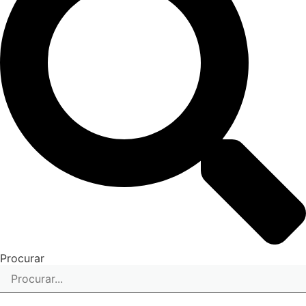
Procurar