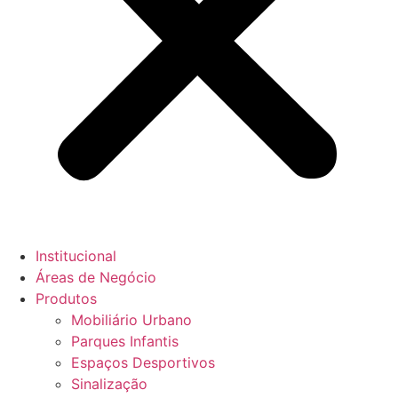
Institucional
Áreas de Negócio
Produtos
Mobiliário Urbano
Parques Infantis
Espaços Desportivos
Sinalização