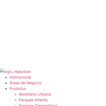
Institucional
Áreas de Negócio
Produtos
Mobiliário Urbano
Parques Infantis
Espaços Desportivos