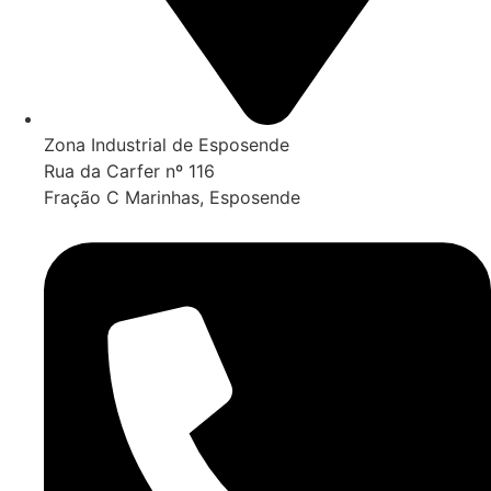
Zona Industrial de Esposende
Rua da Carfer nº 116
Fração C Marinhas, Esposende