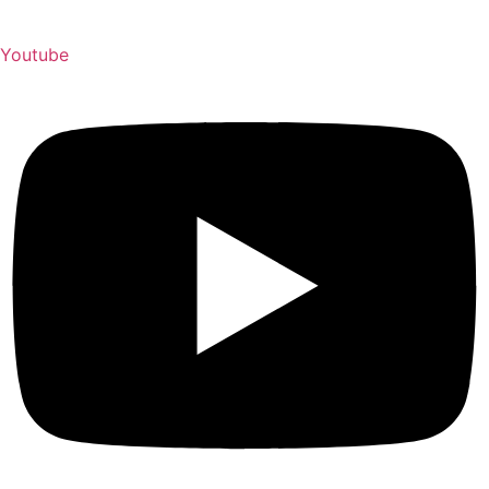
Youtube