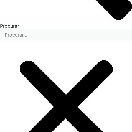
Procurar