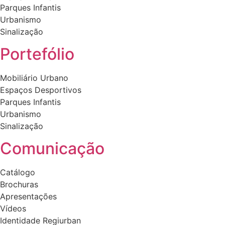
Parques Infantis
Urbanismo
Sinalização
Portefólio
Mobiliário Urbano
Espaços Desportivos
Parques Infantis
Urbanismo
Sinalização
Comunicação
Catálogo
Brochuras
Apresentações
Vídeos
Identidade Regiurban