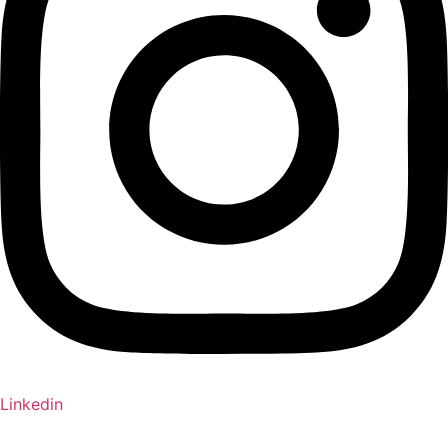
Linkedin