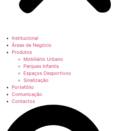
Institucional
Áreas de Negócio
Produtos
Mobiliário Urbano
Parques Infantis
Espaços Desportivos
Sinalização
Portefólio
Comunicação
Contactos