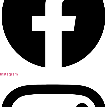
Instagram