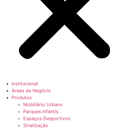
Institucional
Áreas de Negócio
Produtos
Mobiliário Urbano
Parques Infantis
Espaços Desportivos
Sinalização