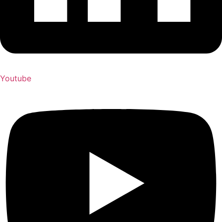
Youtube