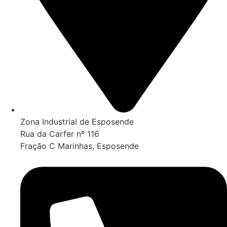
Zona Industrial de Esposende
Rua da Carfer nº 116
Fração C Marinhas, Esposende