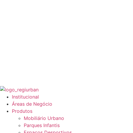
Institucional
Áreas de Negócio
Produtos
Mobiliário Urbano
Parques Infantis
Espaços Desportivos