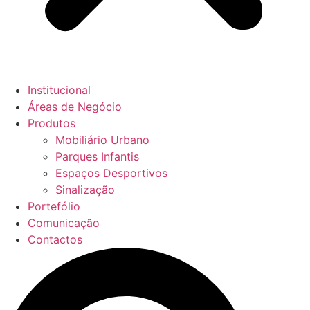
Institucional
Áreas de Negócio
Produtos
Mobiliário Urbano
Parques Infantis
Espaços Desportivos
Sinalização
Portefólio
Comunicação
Contactos