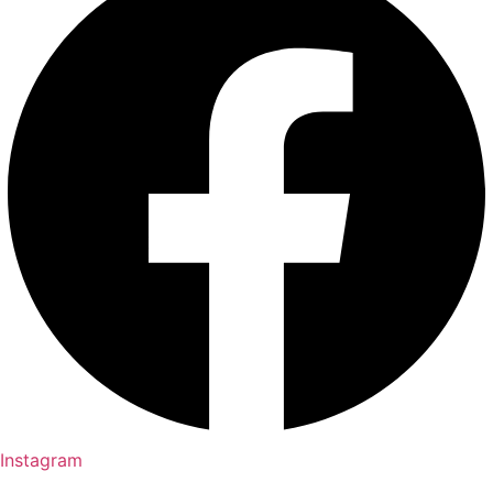
Instagram