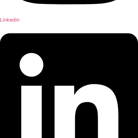
Linkedin