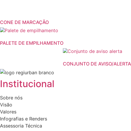
CONE DE MARCAÇÃO
PALETE DE EMPILHAMENTO
CONJUNTO DE AVISO/ALERTA
Institucional
Sobre nós
Visão
Valores
Infografias e Renders
Assessoria Técnica