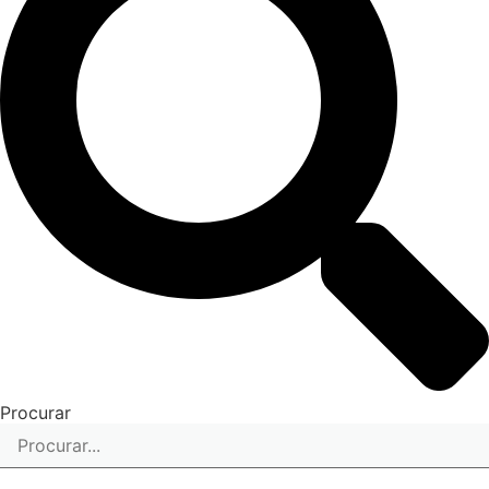
Procurar