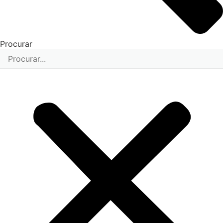
Procurar