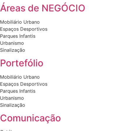
Áreas de NEGÓCIO
Mobiliário Urbano
Espaços Desportivos
Parques Infantis
Urbanismo
Sinalização
Portefólio
Mobiliário Urbano
Espaços Desportivos
Parques Infantis
Urbanismo
Sinalização
Comunicação