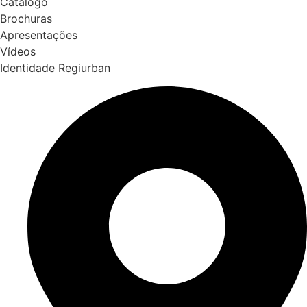
Catálogo
Brochuras
Apresentações
Vídeos
Identidade Regiurban