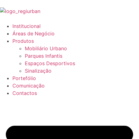
Institucional
Áreas de Negócio
Produtos
Mobiliário Urbano
Parques Infantis
Espaços Desportivos
Sinalização
Portefólio
Comunicação
Contactos