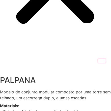
PALPANA
Modelo de conjunto modular composto por uma torre sem
telhado, um escorrega duplo, e umas escadas.
Materiais: