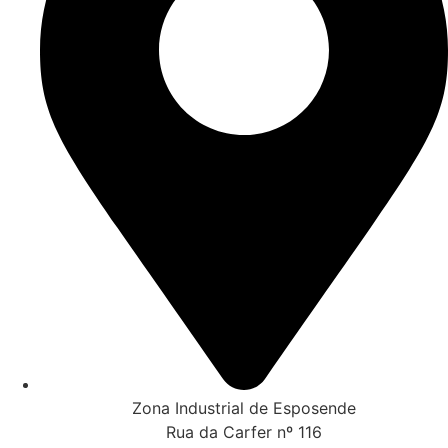
Zona Industrial de Esposende
Rua da Carfer nº 116