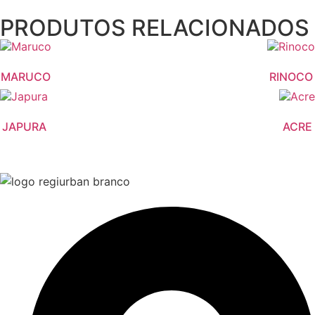
PRODUTOS RELACIONADOS
MARUCO
RINOCO
JAPURA
ACRE