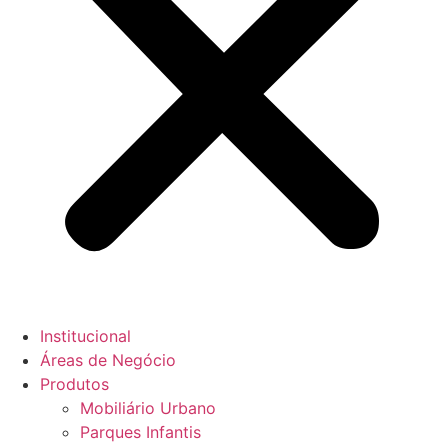
Institucional
Áreas de Negócio
Produtos
Mobiliário Urbano
Parques Infantis