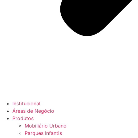
Institucional
Áreas de Negócio
Produtos
Mobiliário Urbano
Parques Infantis