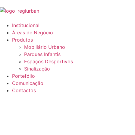
Institucional
Áreas de Negócio
Produtos
Mobiliário Urbano
Parques Infantis
Espaços Desportivos
Sinalização
Portefólio
Comunicação
Contactos