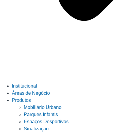
Institucional
Áreas de Negócio
Produtos
Mobiliário Urbano
Parques Infantis
Espaços Desportivos
Sinalização