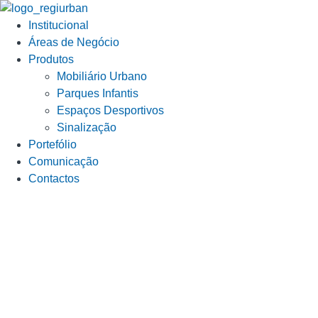
Institucional
Áreas de Negócio
Produtos
Mobiliário Urbano
Parques Infantis
Espaços Desportivos
Sinalização
Portefólio
Comunicação
Contactos