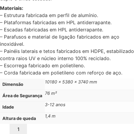
Materiais:
– Estrutura fabricada em perfil de alumínio.
– Plataformas fabricadas em HPL antiderrapante.
– Escadas fabricadas em HPL antiderrapante.
– Parafusos e material de ligação fabricados em aço
inoxidável.
– Painéis laterais e tetos fabricados em HDPE, estabilizado
contra raios UV e núcleo interno 100% reciclado.
– Escorrega fabricado em polietileno.
– Corda fabricada em polietileno com reforço de aço.
10180 x 5380 x 3740 mm
Dimensão
76 m²
Área de Segurança
3-12 anos
Idade
1,4 m
Altura de queda