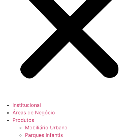
Institucional
Áreas de Negócio
Produtos
Mobiliário Urbano
Parques Infantis