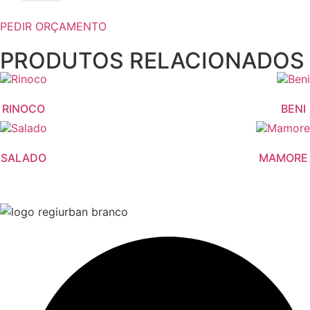
PEDIR ORÇAMENTO
PRODUTOS RELACIONADOS
RINOCO
BENI
SALADO
MAMORE