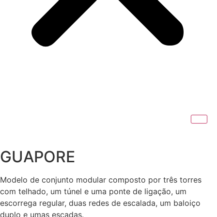
GUAPORE
Modelo de conjunto modular composto por três torres
com telhado, um túnel e uma ponte de ligação, um
escorrega regular, duas redes de escalada, um baloiço
duplo e umas escadas.