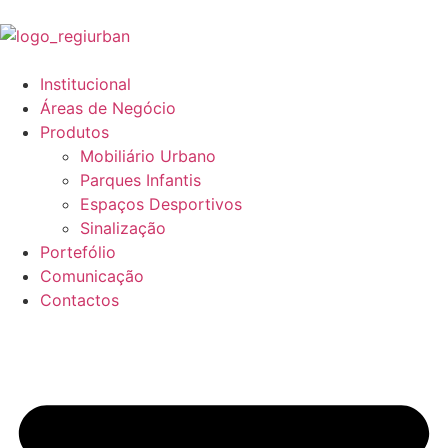
Institucional
Áreas de Negócio
Produtos
Mobiliário Urbano
Parques Infantis
Espaços Desportivos
Sinalização
Portefólio
Comunicação
Contactos