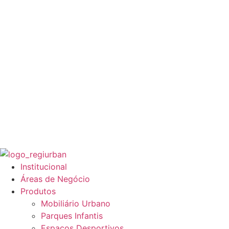
Institucional
Áreas de Negócio
Produtos
Mobiliário Urbano
Parques Infantis
Espaços Desportivos