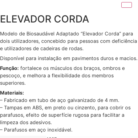
ELEVADOR CORDA
Modelo de Biosaudável Adaptado “Elevador Corda” para
dois utilizadores, concebido para pessoas com deficiência
e utilizadores de cadeiras de rodas.
Disponível para instalação em pavimentos duros e macios.
Função:
fortalece os músculos dos braços, ombros e
pescoço, e melhora a flexibilidade dos membros
superiores.
Materiais:
– Fabricado em tubo de aço galvanizado de 4 mm.
– Tampas em ABS, em preto ou cinzento, para cobrir os
parafusos, efeito de superfície rugosa para facilitar a
limpeza dos adesivos.
– Parafusos em aço inoxidável.