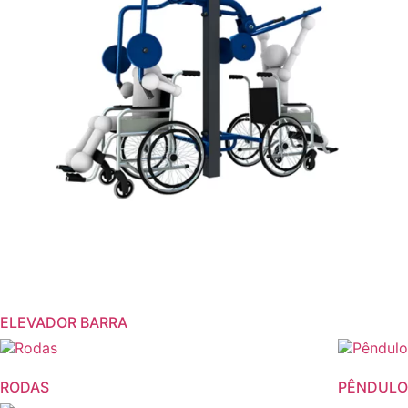
ELEVADOR BARRA
RODAS
PÊNDULO