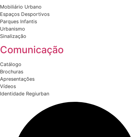
Mobiliário Urbano
Espaços Desportivos
Parques Infantis
Urbanismo
Sinalização
Comunicação
Catálogo
Brochuras
Apresentações
Vídeos
Identidade Regiurban