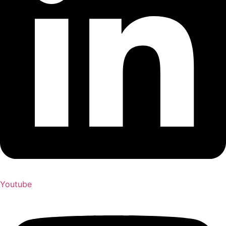
Youtube