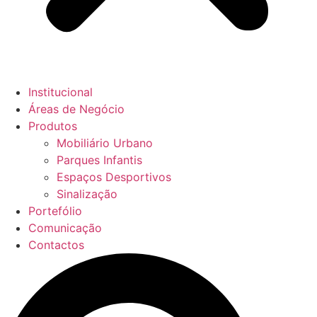
Institucional
Áreas de Negócio
Produtos
Mobiliário Urbano
Parques Infantis
Espaços Desportivos
Sinalização
Portefólio
Comunicação
Contactos