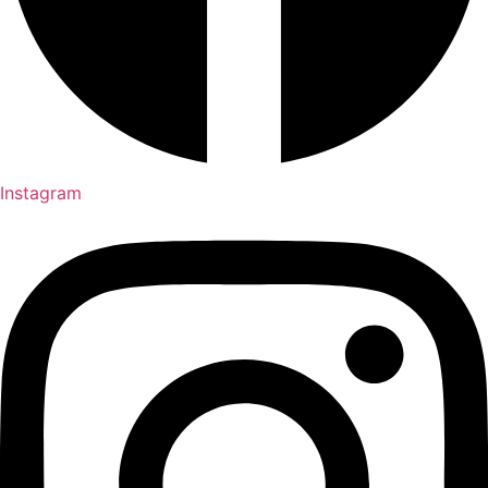
Instagram