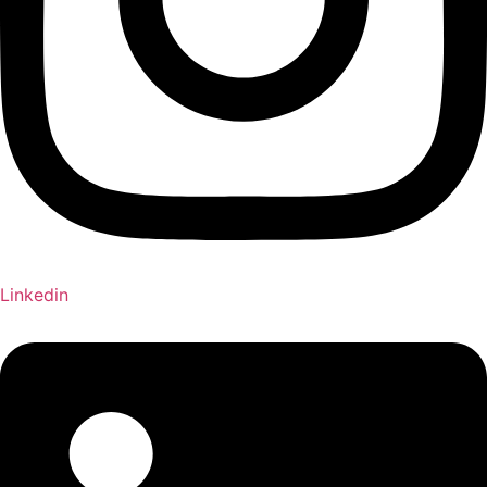
Linkedin