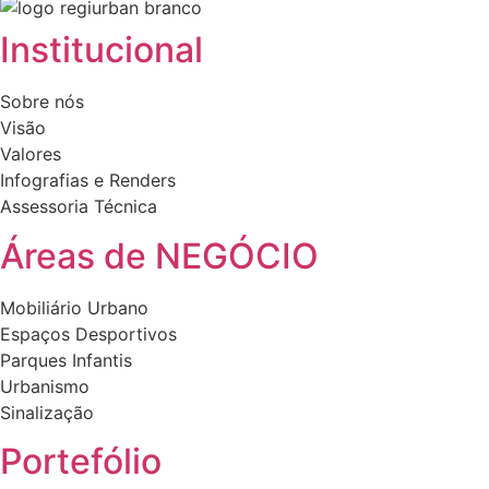
Institucional
Sobre nós
Visão
Valores
Infografias e Renders
Assessoria Técnica
Áreas de NEGÓCIO
Mobiliário Urbano
Espaços Desportivos
Parques Infantis
Urbanismo
Sinalização
Portefólio