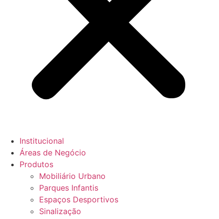
Institucional
Áreas de Negócio
Produtos
Mobiliário Urbano
Parques Infantis
Espaços Desportivos
Sinalização