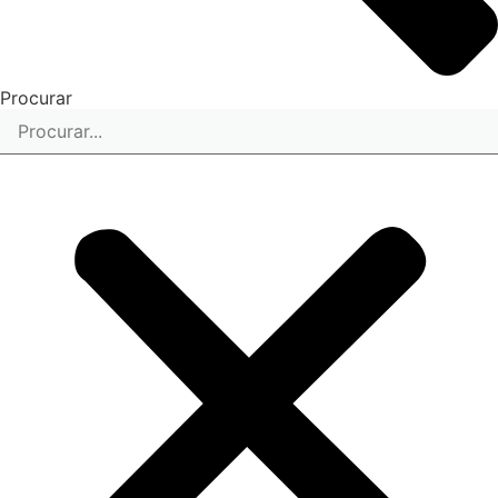
Procurar