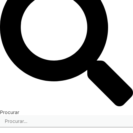
Procurar