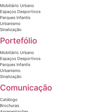
Mobiliário Urbano
Espaços Desportivos
Parques Infantis
Urbanismo
Sinalização
Portefólio
Mobiliário Urbano
Espaços Desportivos
Parques Infantis
Urbanismo
Sinalização
Comunicação
Catálogo
Brochuras
Apresentações