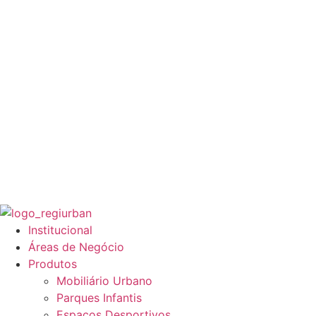
Institucional
Áreas de Negócio
Produtos
Mobiliário Urbano
Parques Infantis
Espaços Desportivos