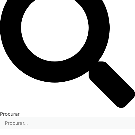
Procurar