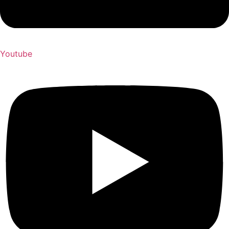
Youtube