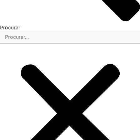
Procurar