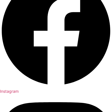
Instagram