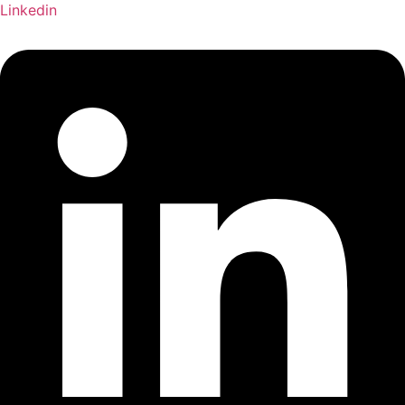
Linkedin