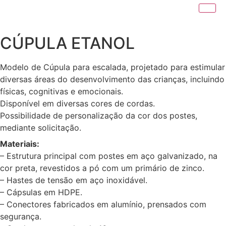
CÚPULA ETANOL
Modelo de Cúpula para escalada, projetado para estimular
diversas áreas do desenvolvimento das crianças, incluindo
físicas, cognitivas e emocionais.
Disponível em diversas cores de cordas.
Possibilidade de personalização da cor dos postes,
mediante solicitação.
Materiais:
– Estrutura principal com postes em aço galvanizado, na
cor preta, revestidos a pó com um primário de zinco.
– Hastes de tensão em aço inoxidável.
– Cápsulas em HDPE.
– Conectores fabricados em alumínio, prensados com
segurança.