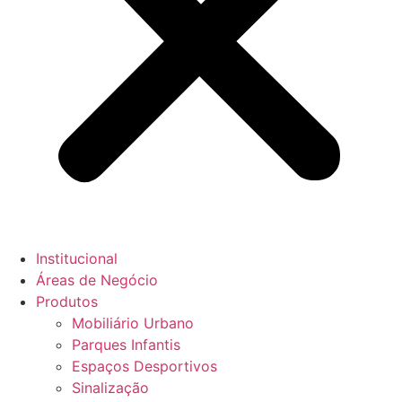
Institucional
Áreas de Negócio
Produtos
Mobiliário Urbano
Parques Infantis
Espaços Desportivos
Sinalização