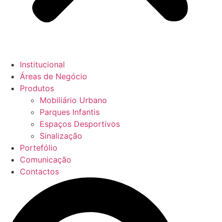
Institucional
Áreas de Negócio
Produtos
Mobiliário Urbano
Parques Infantis
Espaços Desportivos
Sinalização
Portefólio
Comunicação
Contactos