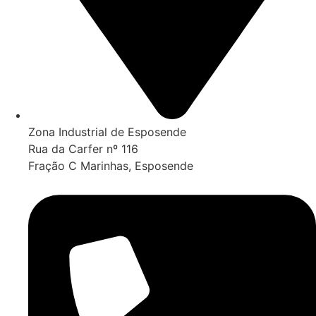
Zona Industrial de Esposende
Rua da Carfer nº 116
Fração C Marinhas, Esposende