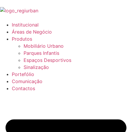
Institucional
Áreas de Negócio
Produtos
Mobiliário Urbano
Parques Infantis
Espaços Desportivos
Sinalização
Portefólio
Comunicação
Contactos