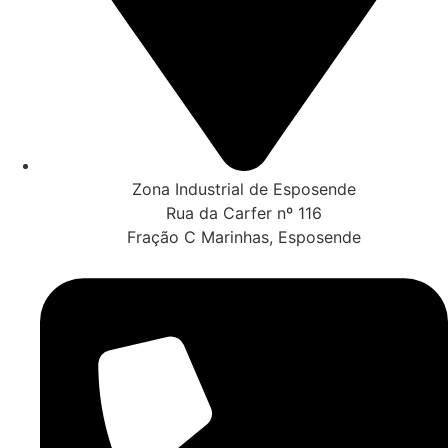
Zona Industrial de Esposende
Rua da Carfer nº 116
Fração C Marinhas, Esposende