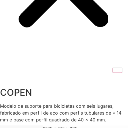
COPEN
Modelo de suporte para bicicletas com seis lugares,
fabricado em perfil de aço com perfis tubulares de ⌀ 14
mm e base com perfil quadrado de 40 x 40 mm.