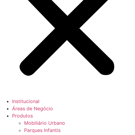
Institucional
Áreas de Negócio
Produtos
Mobiliário Urbano
Parques Infantis