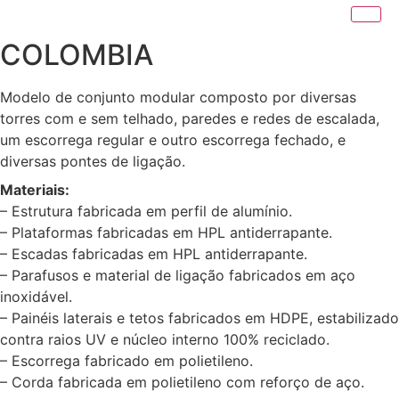
COLOMBIA
Modelo de conjunto modular composto por diversas
torres com e sem telhado, paredes e redes de escalada,
um escorrega regular e outro escorrega fechado, e
diversas pontes de ligação.
Materiais:
– Estrutura fabricada em perfil de alumínio.
– Plataformas fabricadas em HPL antiderrapante.
– Escadas fabricadas em HPL antiderrapante.
– Parafusos e material de ligação fabricados em aço
inoxidável.
– Painéis laterais e tetos fabricados em HDPE, estabilizado
contra raios UV e núcleo interno 100% reciclado.
– Escorrega fabricado em polietileno.
– Corda fabricada em polietileno com reforço de aço.