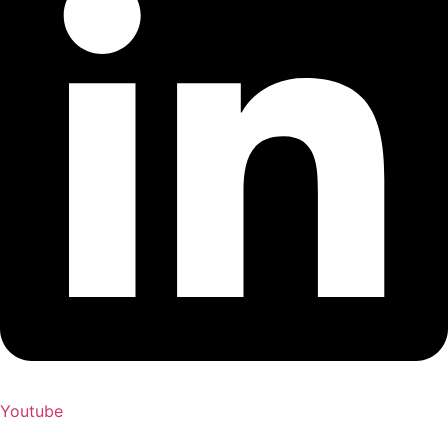
Youtube