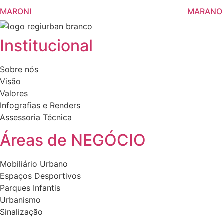
MARONI
MARANO
Institucional
Sobre nós
Visão
Valores
Infografias e Renders
Assessoria Técnica
Áreas de NEGÓCIO
Mobiliário Urbano
Espaços Desportivos
Parques Infantis
Urbanismo
Sinalização