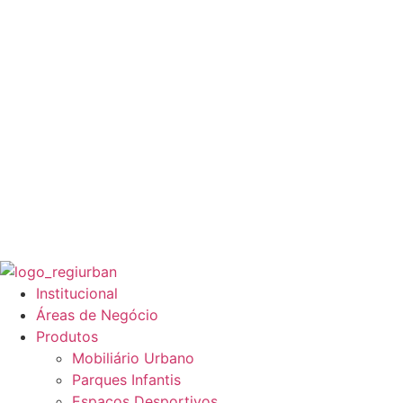
Institucional
Áreas de Negócio
Produtos
Mobiliário Urbano
Parques Infantis
Espaços Desportivos