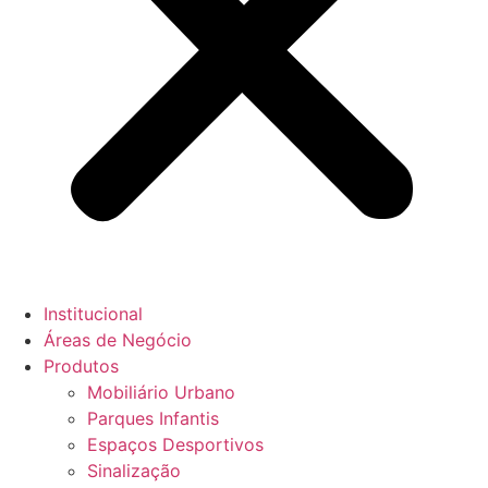
Institucional
Áreas de Negócio
Produtos
Mobiliário Urbano
Parques Infantis
Espaços Desportivos
Sinalização