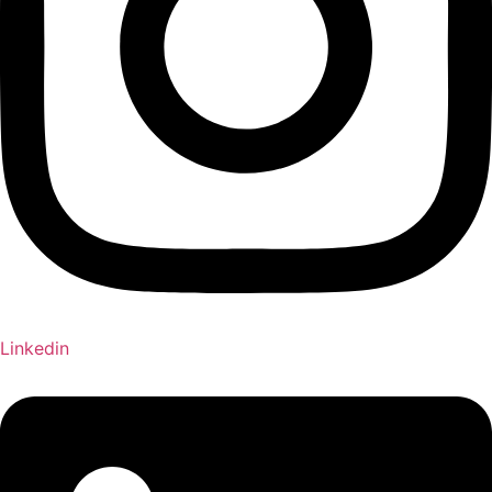
Linkedin