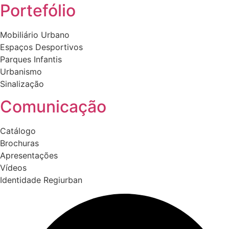
Portefólio
Mobiliário Urbano
Espaços Desportivos
Parques Infantis
Urbanismo
Sinalização
Comunicação
Catálogo
Brochuras
Apresentações
Vídeos
Identidade Regiurban