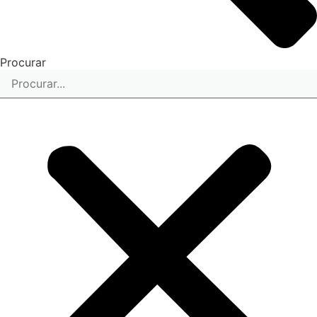
Procurar