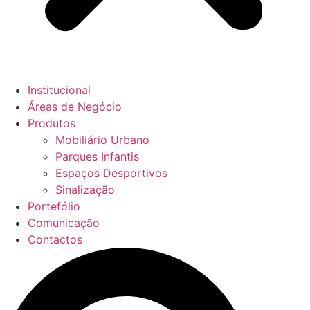
Institucional
Áreas de Negócio
Produtos
Mobiliário Urbano
Parques Infantis
Espaços Desportivos
Sinalização
Portefólio
Comunicação
Contactos