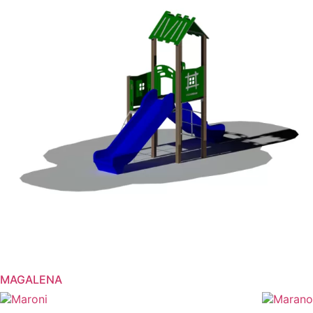
MAGALENA