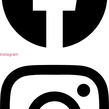
Instagram