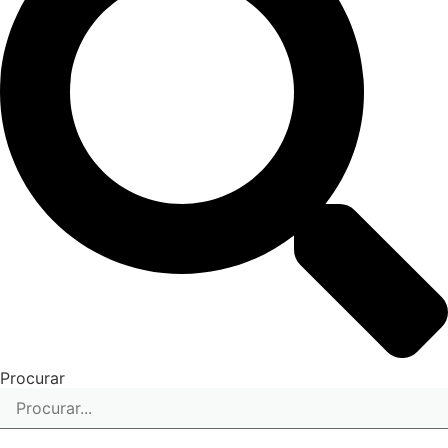
Procurar