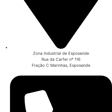
Zona Industrial de Esposende
Rua da Carfer nº 116
Fração C Marinhas, Esposende