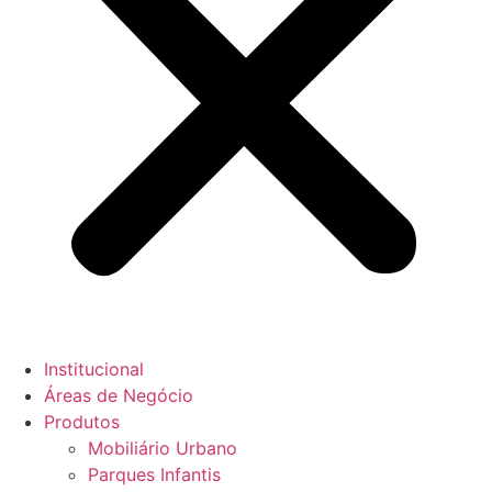
Institucional
Áreas de Negócio
Produtos
Mobiliário Urbano
Parques Infantis