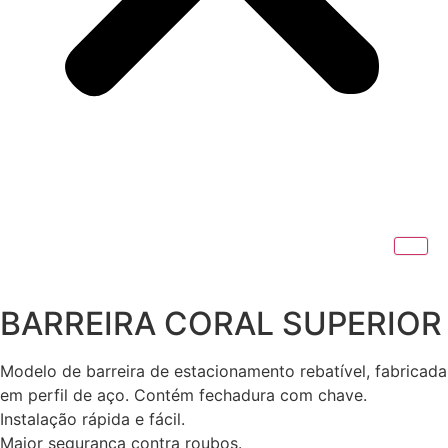
BARREIRA CORAL SUPERIOR
Modelo de barreira de estacionamento rebatível, fabricada
em perfil de aço. Contém fechadura com chave.
Instalação rápida e fácil.
Maior segurança contra roubos.