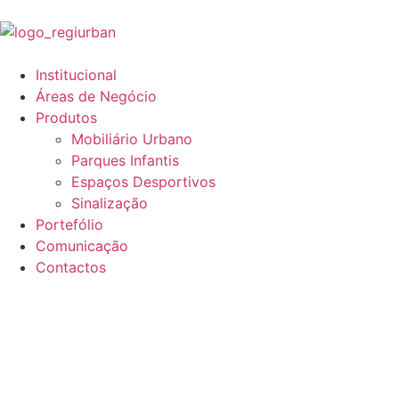
Institucional
Áreas de Negócio
Produtos
Mobiliário Urbano
Parques Infantis
Espaços Desportivos
Sinalização
Portefólio
Comunicação
Contactos