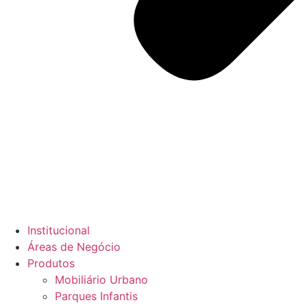
Institucional
Áreas de Negócio
Produtos
Mobiliário Urbano
Parques Infantis