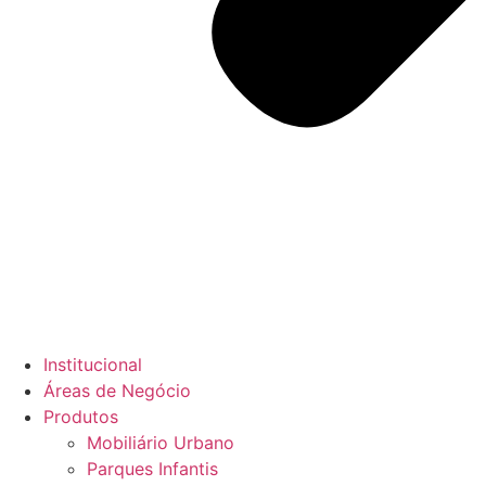
Institucional
Áreas de Negócio
Produtos
Mobiliário Urbano
Parques Infantis