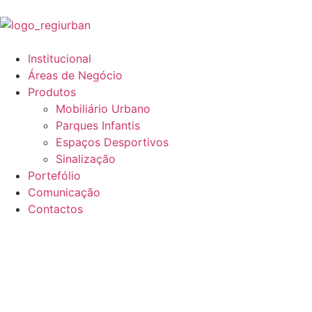
Institucional
Áreas de Negócio
Produtos
Mobiliário Urbano
Parques Infantis
Espaços Desportivos
Sinalização
Portefólio
Comunicação
Contactos