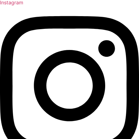
Instagram