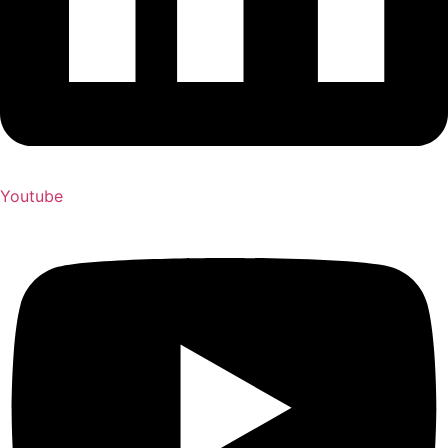
Youtube