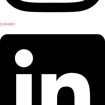
Linkedin