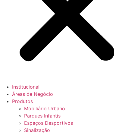
Institucional
Áreas de Negócio
Produtos
Mobiliário Urbano
Parques Infantis
Espaços Desportivos
Sinalização