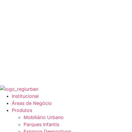
Institucional
Áreas de Negócio
Produtos
Mobiliário Urbano
Parques Infantis
Espaços Desportivos