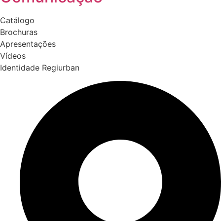
Catálogo
Brochuras
Apresentações
Vídeos
Identidade Regiurban