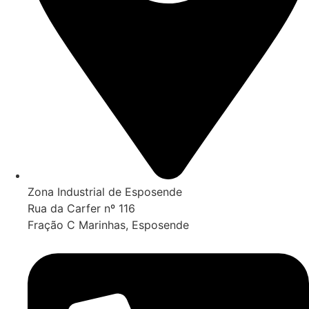
Zona Industrial de Esposende
Rua da Carfer nº 116
Fração C Marinhas, Esposende