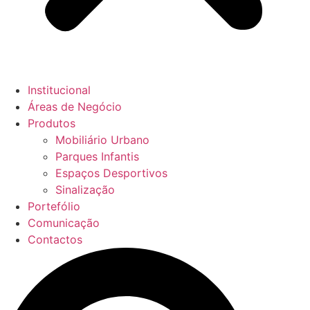
Institucional
Áreas de Negócio
Produtos
Mobiliário Urbano
Parques Infantis
Espaços Desportivos
Sinalização
Portefólio
Comunicação
Contactos