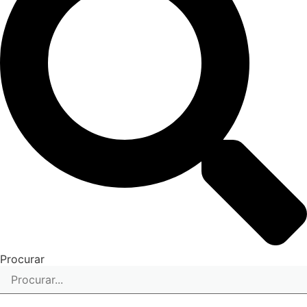
Procurar