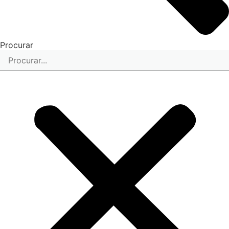
Procurar