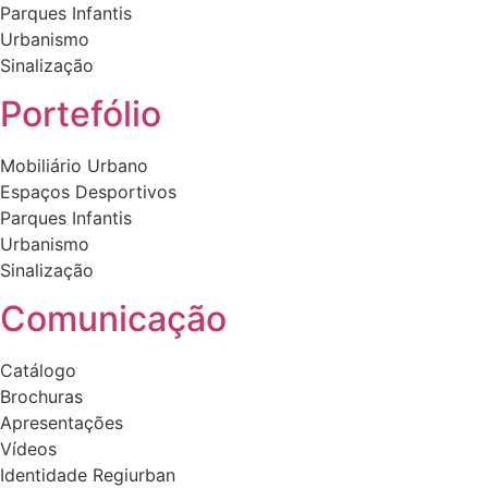
Parques Infantis
Urbanismo
Sinalização
Portefólio
Mobiliário Urbano
Espaços Desportivos
Parques Infantis
Urbanismo
Sinalização
Comunicação
Catálogo
Brochuras
Apresentações
Vídeos
Identidade Regiurban