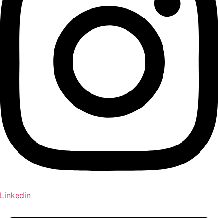
Linkedin