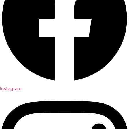
Instagram