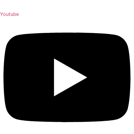
Youtube