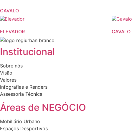
CAVALO
ELEVADOR
CAVALO
Institucional
Sobre nós
Visão
Valores
Infografias e Renders
Assessoria Técnica
Áreas de NEGÓCIO
Mobiliário Urbano
Espaços Desportivos