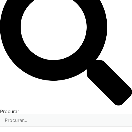
Procurar