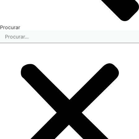
Procurar