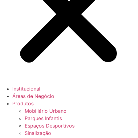
Institucional
Áreas de Negócio
Produtos
Mobiliário Urbano
Parques Infantis
Espaços Desportivos
Sinalização