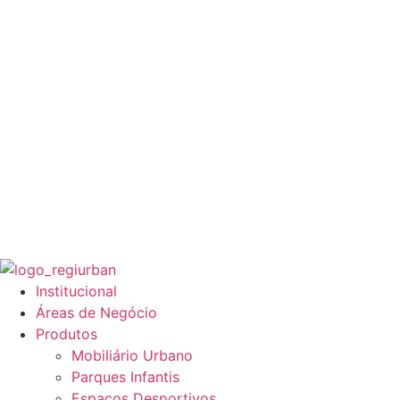
Institucional
Áreas de Negócio
Produtos
Mobiliário Urbano
Parques Infantis
Espaços Desportivos