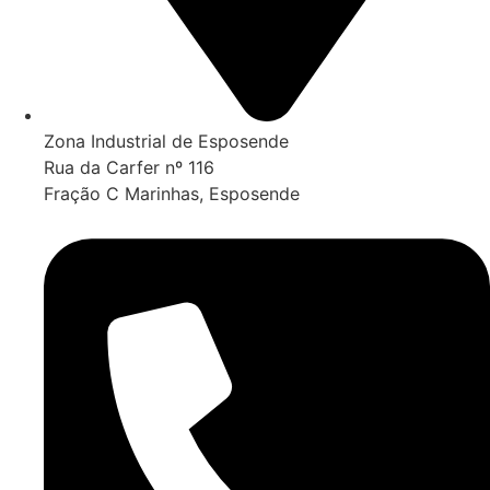
Zona Industrial de Esposende
Rua da Carfer nº 116
Fração C Marinhas, Esposende