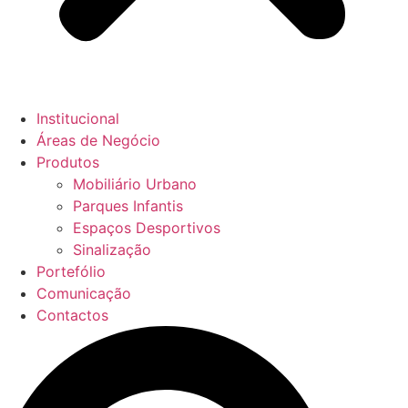
Institucional
Áreas de Negócio
Produtos
Mobiliário Urbano
Parques Infantis
Espaços Desportivos
Sinalização
Portefólio
Comunicação
Contactos