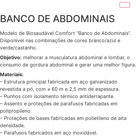
BANCO DE ABDOMINAIS
Modelo de Biosaudável Comfort “Banco de Abdominais”.
Disponível nas combinações de cores branco/azul e
verde/castanho.
Objetivo:
melhorar a musculatura abdominal e lombar, o
consumo de gordura abdominal e gerar uma melhor figura.
Materiais:
– Estrutura principal fabricada em aço galvanizado
revestida a pó, com ⌀ 60 m e 2,5 mm de espessura.
– Punhos com isolamento térmico antiderrapante.
– Assento e proteções de parafusos fabricadas em
polipropileno.
– Proteções de bases fabricadas em polietileno de alta
densidade.
– Parafusos fabricados em aço inoxidável.