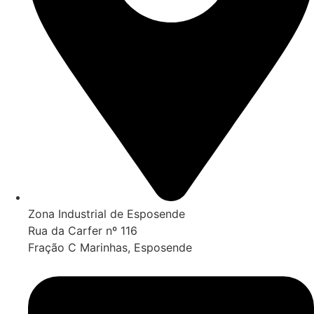
Zona Industrial de Esposende
Rua da Carfer nº 116
Fração C Marinhas, Esposende