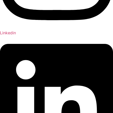
Linkedin