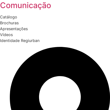
Comunicação
Catálogo
Brochuras
Apresentações
Vídeos
Identidade Regiurban