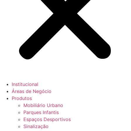
Institucional
Áreas de Negócio
Produtos
Mobiliário Urbano
Parques Infantis
Espaços Desportivos
Sinalização