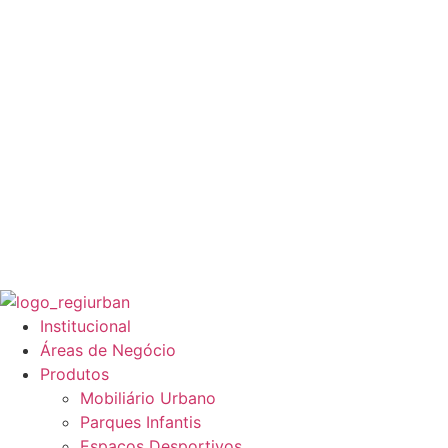
Institucional
Áreas de Negócio
Produtos
Mobiliário Urbano
Parques Infantis
Espaços Desportivos