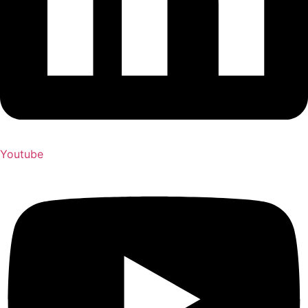
Youtube