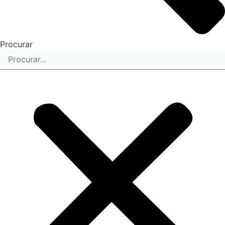
Procurar