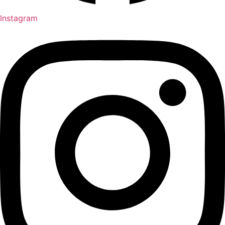
Instagram