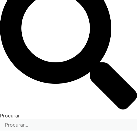
Procurar