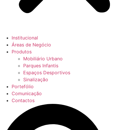
Institucional
Áreas de Negócio
Produtos
Mobiliário Urbano
Parques Infantis
Espaços Desportivos
Sinalização
Portefólio
Comunicação
Contactos