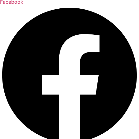
Facebook