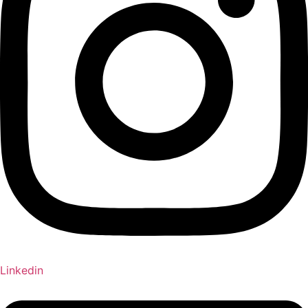
Linkedin