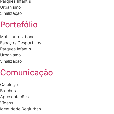
Parques Infantis
Urbanismo
Sinalização
Portefólio
Mobiliário Urbano
Espaços Desportivos
Parques Infantis
Urbanismo
Sinalização
Comunicação
Catálogo
Brochuras
Apresentações
Vídeos
Identidade Regiurban