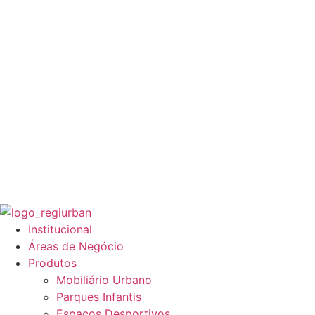
Institucional
Áreas de Negócio
Produtos
Mobiliário Urbano
Parques Infantis
Espaços Desportivos