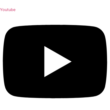
Youtube