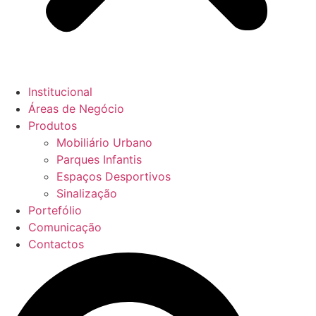
Institucional
Áreas de Negócio
Produtos
Mobiliário Urbano
Parques Infantis
Espaços Desportivos
Sinalização
Portefólio
Comunicação
Contactos