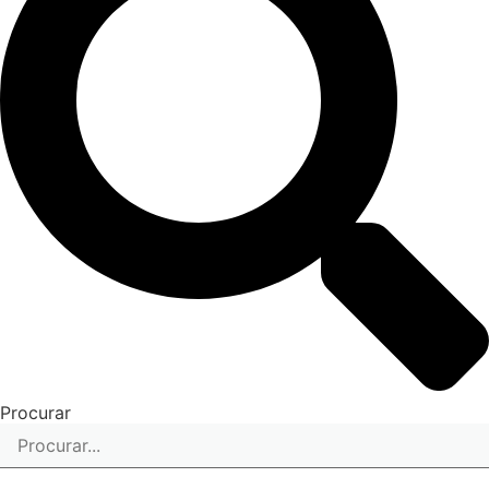
Procurar