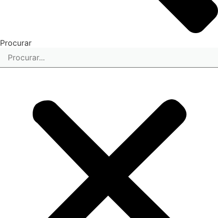
Procurar