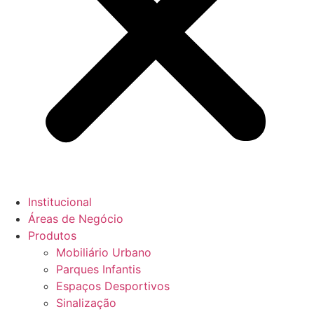
Institucional
Áreas de Negócio
Produtos
Mobiliário Urbano
Parques Infantis
Espaços Desportivos
Sinalização