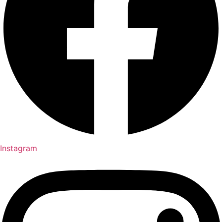
Instagram