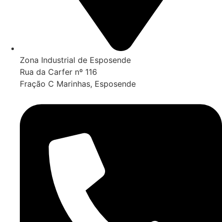
Zona Industrial de Esposende
Rua da Carfer nº 116
Fração C Marinhas, Esposende