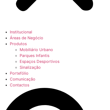
Institucional
Áreas de Negócio
Produtos
Mobiliário Urbano
Parques Infantis
Espaços Desportivos
Sinalização
Portefólio
Comunicação
Contactos