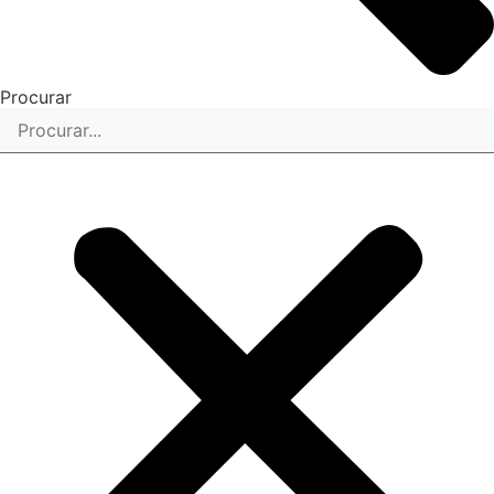
Procurar