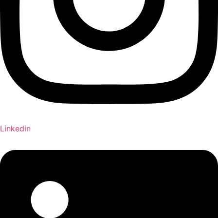
Linkedin