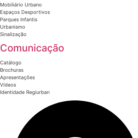
Mobiliário Urbano
Espaços Desportivos
Parques Infantis
Urbanismo
Sinalização
Comunicação
Catálogo
Brochuras
Apresentações
Vídeos
Identidade Regiurban