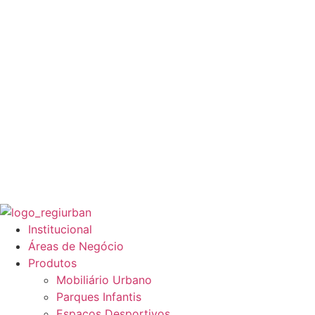
Institucional
Áreas de Negócio
Produtos
Mobiliário Urbano
Parques Infantis
Espaços Desportivos