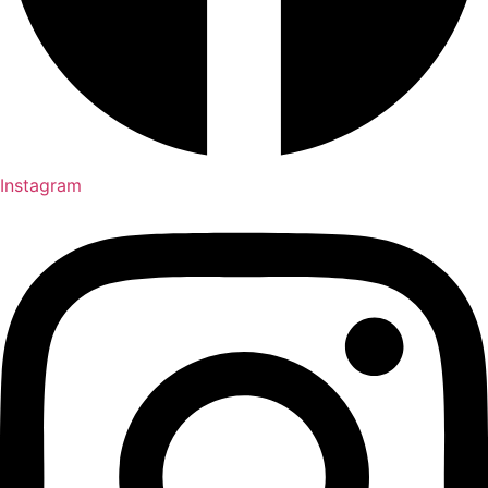
Instagram