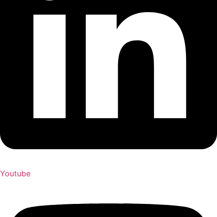
Youtube