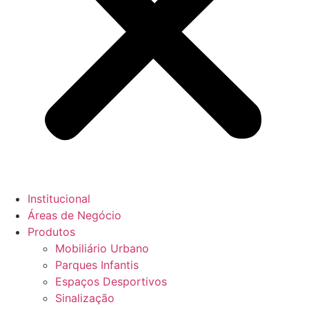
Institucional
Áreas de Negócio
Produtos
Mobiliário Urbano
Parques Infantis
Espaços Desportivos
Sinalização