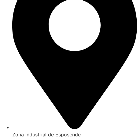
Zona Industrial de Esposende