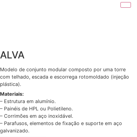
ALVA
Modelo de conjunto modular composto por uma torre
com telhado, escada e escorrega rotomoldado (injeção
plástica).
Materiais:
– Estrutura em alumínio.
– Painéis de HPL ou Polietileno.
– Corrimões em aço inoxidável.
– Parafusos, elementos de fixação e suporte em aço
galvanizado.