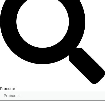
Procurar