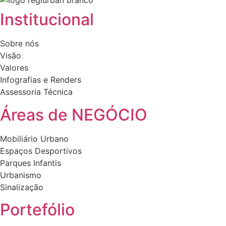
Institucional
Sobre nós
Visão
Valores
Infografias e Renders
Assessoria Técnica
Áreas de NEGÓCIO
Mobiliário Urbano
Espaços Desportivos
Parques Infantis
Urbanismo
Sinalização
Portefólio