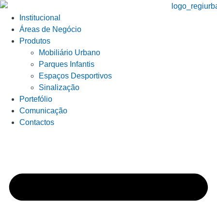
Institucional
Áreas de Negócio
Produtos
Mobiliário Urbano
Parques Infantis
Espaços Desportivos
Sinalização
Portefólio
Comunicação
Contactos