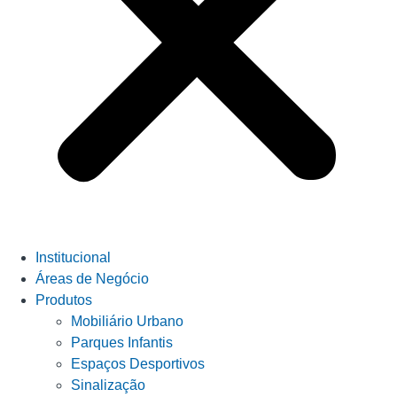
Institucional
Áreas de Negócio
Produtos
Mobiliário Urbano
Parques Infantis
Espaços Desportivos
Sinalização