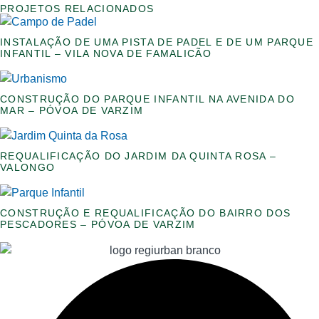
PROJETOS RELACIONADOS
INSTALAÇÃO DE UMA PISTA DE PADEL E DE UM PARQUE
INFANTIL – VILA NOVA DE FAMALICÃO
CONSTRUÇÃO DO PARQUE INFANTIL NA AVENIDA DO
MAR – PÓVOA DE VARZIM
REQUALIFICAÇÃO DO JARDIM DA QUINTA ROSA –
VALONGO
CONSTRUÇÃO E REQUALIFICAÇÃO DO BAIRRO DOS
PESCADORES – PÓVOA DE VARZIM