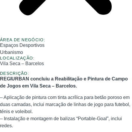
ÁREA DE NEGÓCIO:
Espaços Desportivos
Urbanismo
LOCALIZAÇÃO:
Vila Seca – Barcelos
DESCRIÇÃO:
REGIURBAN concluiu a Reabilitação e Pintura de Campo
de Jogos em Vila Seca – Barcelos.
– Aplicação de pintura com tinta acrílica para betão poroso em
duas camadas, inclui marcação de linhas de jogo para futebol,
ténis e voleibol.
– Instalação e montagem de balizas “Portable-Goal”, inclui
redes.