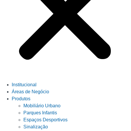
Institucional
Áreas de Negócio
Produtos
Mobiliário Urbano
Parques Infantis
Espaços Desportivos
Sinalização