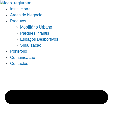
Institucional
Áreas de Negócio
Produtos
Mobiliário Urbano
Parques Infantis
Espaços Desportivos
Sinalização
Portefólio
Comunicação
Contactos