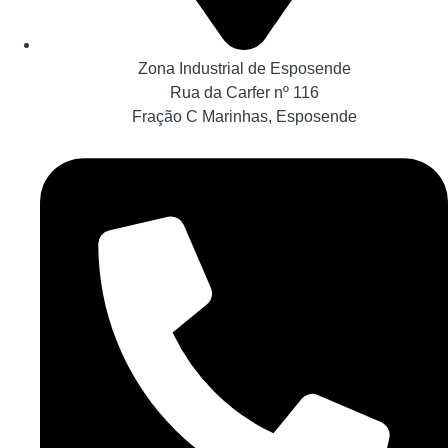
Zona Industrial de Esposende
Rua da Carfer nº 116
Fração C Marinhas, Esposende