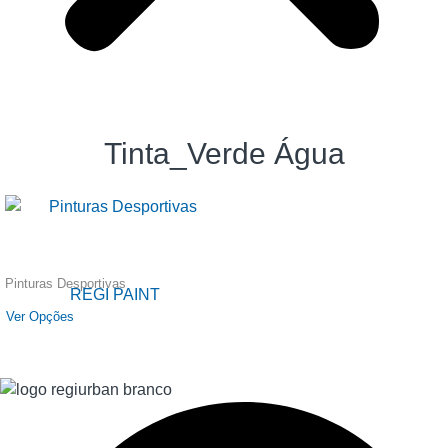
Tinta_Verde Água
Pinturas Desportivas
REGI PAINT
Ver Opções