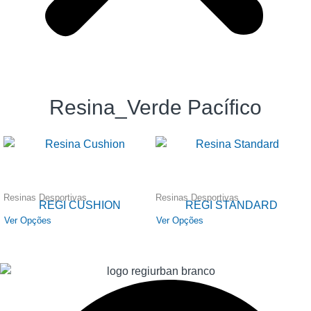
Resina_Verde Pacífico
Resinas Desportivas
Resinas Desportivas
REGI CUSHION
REGI STANDARD
Ver Opções
Ver Opções