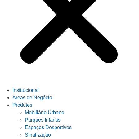
Institucional
Áreas de Negócio
Produtos
Mobiliário Urbano
Parques Infantis
Espaços Desportivos
Sinalização