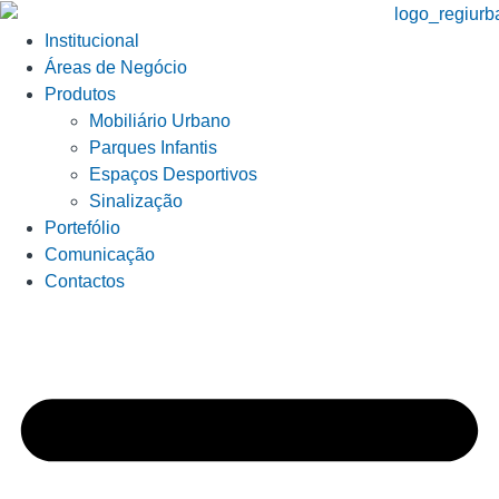
Institucional
Áreas de Negócio
Produtos
Mobiliário Urbano
Parques Infantis
Espaços Desportivos
Sinalização
Portefólio
Comunicação
Contactos