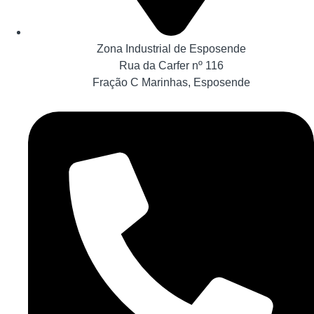
Zona Industrial de Esposende
Rua da Carfer nº 116
Fração C Marinhas, Esposende