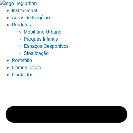
Institucional
Áreas de Negócio
Produtos
Mobiliário Urbano
Parques Infantis
Espaços Desportivos
Sinalização
Portefólio
Comunicação
Contactos