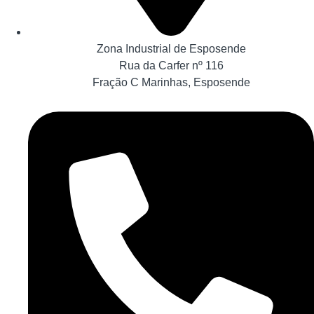
Zona Industrial de Esposende
Rua da Carfer nº 116
Fração C Marinhas, Esposende