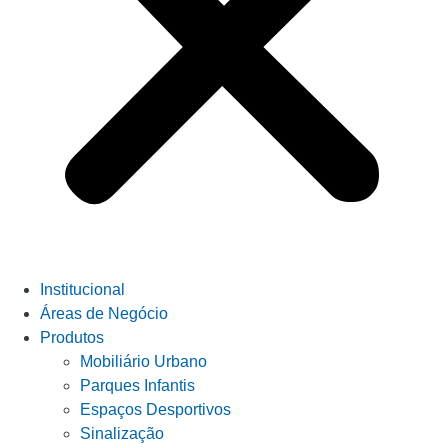
Institucional
Áreas de Negócio
Produtos
Mobiliário Urbano
Parques Infantis
Espaços Desportivos
Sinalização