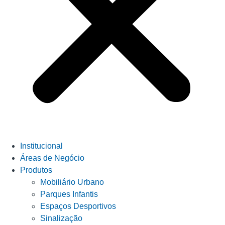
Institucional
Áreas de Negócio
Produtos
Mobiliário Urbano
Parques Infantis
Espaços Desportivos
Sinalização