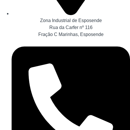
Zona Industrial de Esposende
Rua da Carfer nº 116
Fração C Marinhas, Esposende