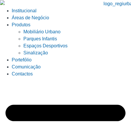
Institucional
Áreas de Negócio
Produtos
Mobiliário Urbano
Parques Infantis
Espaços Desportivos
Sinalização
Portefólio
Comunicação
Contactos